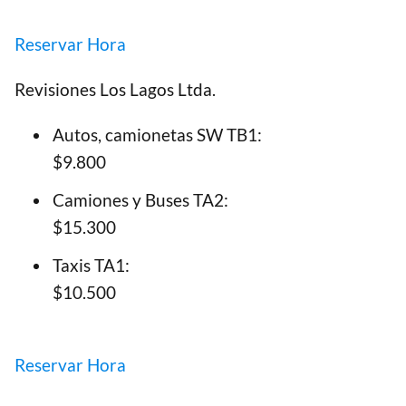
Reservar Hora
Revisiones Los Lagos Ltda.
Autos, camionetas SW TB1:
$9.800
Camiones y Buses TA2:
$15.300
Taxis TA1:
$10.500
Reservar Hora