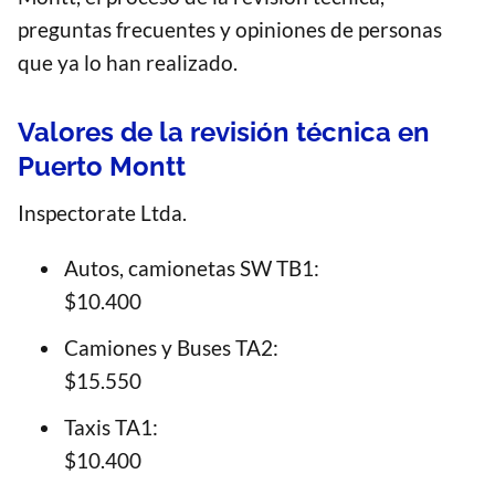
preguntas frecuentes y opiniones de personas
que ya lo han realizado.
Valores de la revisión técnica en
Puerto Montt
Inspectorate Ltda.
Autos, camionetas SW TB1:
$10.400
Camiones y Buses TA2:
$15.550
Taxis TA1:
$10.400