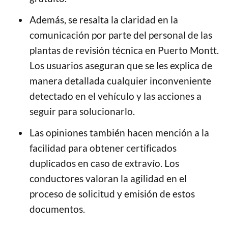
Además, se resalta la claridad en la
comunicación por parte del personal de las
plantas de revisión técnica en Puerto Montt.
Los usuarios aseguran que se les explica de
manera detallada cualquier inconveniente
detectado en el vehículo y las acciones a
seguir para solucionarlo.
Las opiniones también hacen mención a la
facilidad para obtener certificados
duplicados en caso de extravío. Los
conductores valoran la agilidad en el
proceso de solicitud y emisión de estos
documentos.