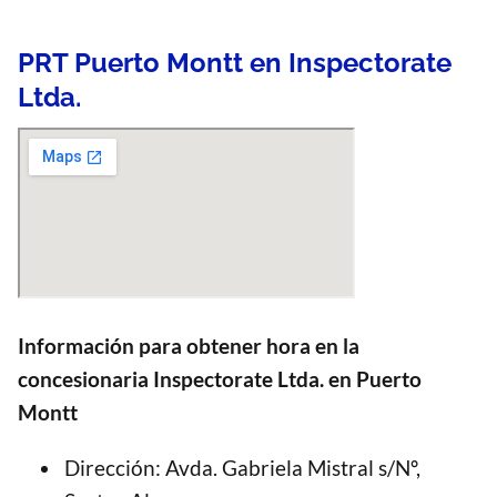
PRT Puerto Montt en Inspectorate
Ltda.
Información para obtener hora en la
concesionaria Inspectorate Ltda. en Puerto
Montt
Dirección: Avda. Gabriela Mistral s/Nº,