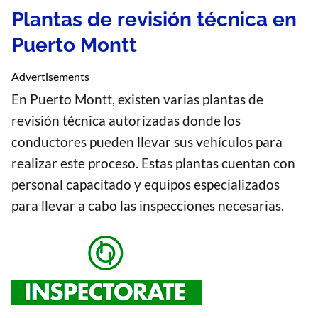
Plantas de revisión técnica en
Puerto Montt
Advertisements
En Puerto Montt, existen varias plantas de
revisión técnica autorizadas donde los
conductores pueden llevar sus vehículos para
realizar este proceso. Estas plantas cuentan con
personal capacitado y equipos especializados
para llevar a cabo las inspecciones necesarias.