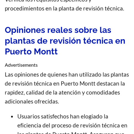
procedimientos en la planta de revisión técnica.
Opiniones reales sobre las
plantas de revisión técnica en
Puerto Montt
Advertisements
Las opiniones de quienes han utilizado las plantas
de revisión técnica en Puerto Montt destacan la
rapidez, calidad de la atención y comodidades
adicionales ofrecidas.
Usuarios satisfechos han elogiado la
eficiencia del proceso de revisión técnica en