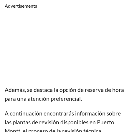
Advertisements
Además, se destaca la opción de reserva de hora
para una atención preferencial.
A continuación encontrarás información sobre
las plantas de revisión disponibles en Puerto
Montt, el proceso de la revisión técnica,