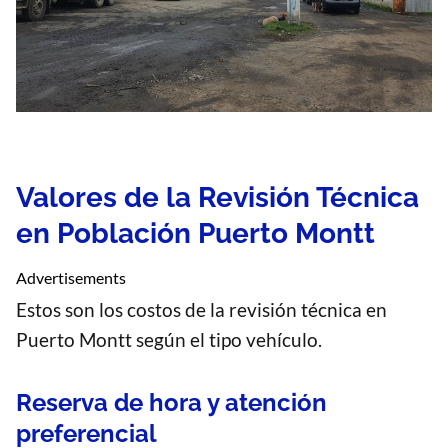
Valores de la Revisión Técnica
en Población Puerto Montt
Advertisements
Estos son los costos de la revisión técnica en
Puerto Montt según el tipo vehículo.
Reserva de hora y atención
preferencial