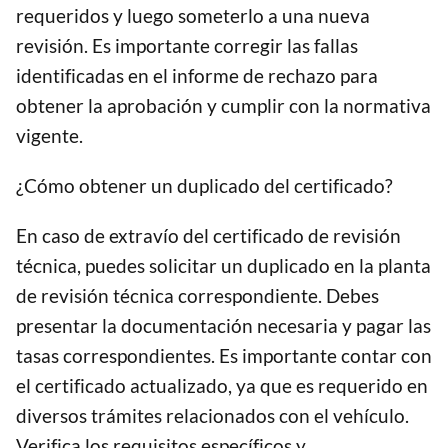
requeridos y luego someterlo a una nueva
revisión. Es importante corregir las fallas
identificadas en el informe de rechazo para
obtener la aprobación y cumplir con la normativa
vigente.
¿Cómo obtener un duplicado del certificado?
En caso de extravío del certificado de revisión
técnica, puedes solicitar un duplicado en la planta
de revisión técnica correspondiente. Debes
presentar la documentación necesaria y pagar las
tasas correspondientes. Es importante contar con
el certificado actualizado, ya que es requerido en
diversos trámites relacionados con el vehículo.
Verifica los requisitos específicos y