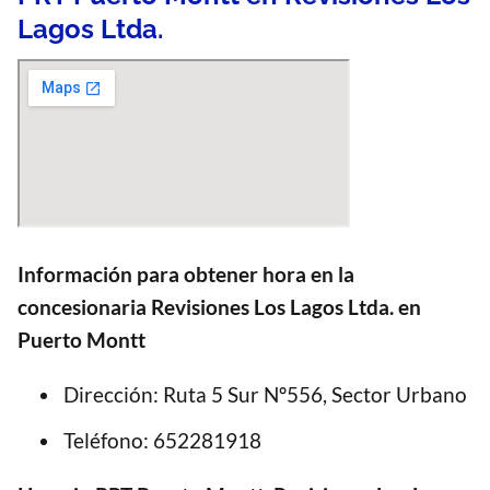
Lagos Ltda.
Información para obtener hora en la
concesionaria Revisiones Los Lagos Ltda. en
Puerto Montt
Dirección: Ruta 5 Sur Nº556, Sector Urbano
Teléfono: 652281918