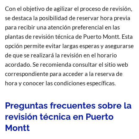
Con el objetivo de agilizar el proceso de revisión,
se destaca la posibilidad de reservar hora previa
para recibir una atención preferencial en las
plantas de revisión técnica de Puerto Montt. Esta
opción permite evitar largas esperas y asegurarse
de que se realizará la revisión en el horario
acordado. Se recomienda consultar el sitio web
correspondiente para acceder a la reserva de
hora y conocer las condiciones específicas.
Preguntas frecuentes sobre la
revisión técnica en Puerto
Montt