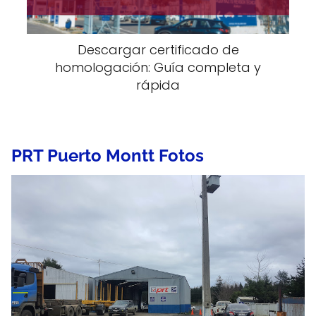
Descargar certificado de
homologación: Guía completa y
rápida
PRT Puerto Montt Fotos