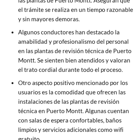
las plantas de Puerto Montt. Aseguran que
el trámite se realiza en un tiempo razonable
y sin mayores demoras.
Algunos conductores han destacado la
amabilidad y profesionalismo del personal
en las plantas de revisión técnica de Puerto
Montt. Se sienten bien atendidos y valoran
el trato cordial durante todo el proceso.
Otro aspecto positivo mencionado por los
usuarios es la comodidad que ofrecen las
instalaciones de las plantas de revisión
técnica en Puerto Montt. Algunas cuentan
con salas de espera confortables, baños
limpios y servicios adicionales como wifi
gratuito.