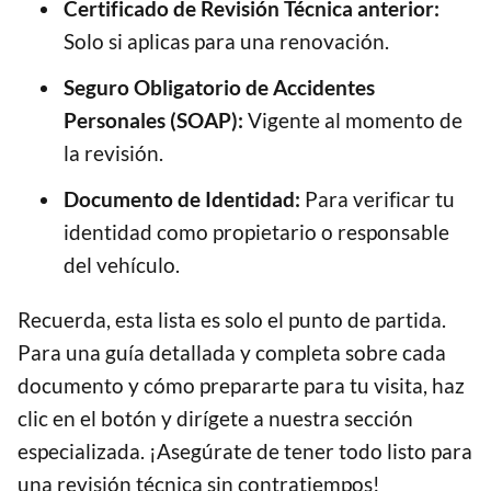
Certificado de Revisión Técnica anterior:
Solo si aplicas para una renovación.
Seguro Obligatorio de Accidentes
Personales (SOAP):
Vigente al momento de
la revisión.
Documento de Identidad:
Para verificar tu
identidad como propietario o responsable
del vehículo.
Recuerda, esta lista es solo el punto de partida.
Para una guía detallada y completa sobre cada
documento y cómo prepararte para tu visita, haz
clic en el botón y dirígete a nuestra sección
especializada. ¡Asegúrate de tener todo listo para
una revisión técnica sin contratiempos!