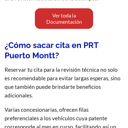
Ver toda la
Documentación
¿Cómo sacar cita en PRT
Puerto Montt?
Reservar tu cita para la revisión técnica no solo
es recomendable para evitar largas esperas, sino
que también puede brindarte beneficios
adicionales.
Varias concesionarias, ofrecen filas
preferenciales a los vehículos cuya patente
corresponde al mes en curso, facilitando así un