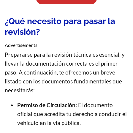
¿Qué necesito para pasar la
revisión?
Advertisements
Prepararse para la revisión técnica es esencial, y
llevar la documentación correcta es el primer
paso. A continuación, te ofrecemos un breve
listado con los documentos fundamentales que
necesitarás:
Permiso de Circulación:
El documento
oficial que acredita tu derecho a conducir el
vehículo en la vía pública.