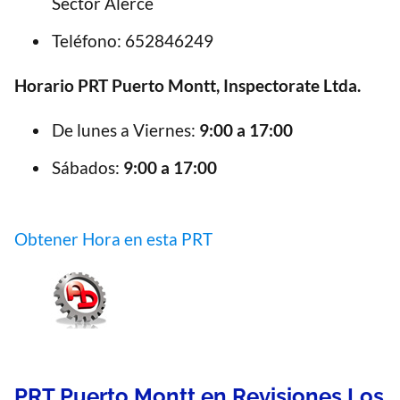
Sector Alerce
Teléfono: 652846249
Horario PRT Puerto Montt, Inspectorate Ltda.
De lunes a Viernes:
9:00 a 17:00
Sábados:
9:00 a 17:00
Obtener Hora en esta PRT
PRT Puerto Montt en Revisiones Los