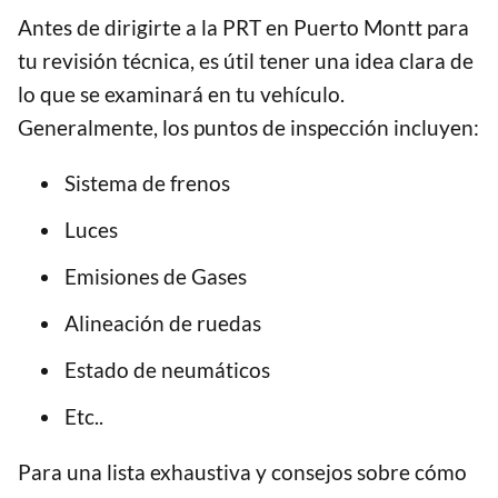
Antes de dirigirte a la PRT en Puerto Montt para
tu revisión técnica, es útil tener una idea clara de
lo que se examinará en tu vehículo.
Generalmente, los puntos de inspección incluyen:
Sistema de frenos
Luces
Emisiones de Gases
Alineación de ruedas
Estado de neumáticos
Etc..
Para una lista exhaustiva y consejos sobre cómo