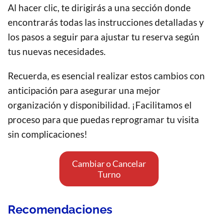
Al hacer clic, te dirigirás a una sección donde
encontrarás todas las instrucciones detalladas y
los pasos a seguir para ajustar tu reserva según
tus nuevas necesidades.
Recuerda, es esencial realizar estos cambios con
anticipación para asegurar una mejor
organización y disponibilidad. ¡Facilitamos el
proceso para que puedas reprogramar tu visita
sin complicaciones!
Cambiar o Cancelar
Turno
Recomendaciones