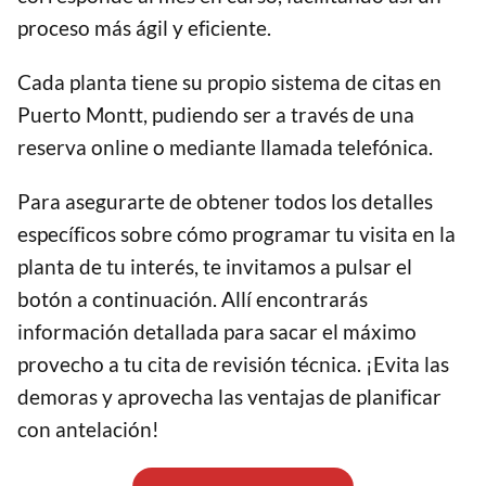
proceso más ágil y eficiente.
Cada planta tiene su propio sistema de citas en
Puerto Montt, pudiendo ser a través de una
reserva online o mediante llamada telefónica.
Para asegurarte de obtener todos los detalles
específicos sobre cómo programar tu visita en la
planta de tu interés, te invitamos a pulsar el
botón a continuación. Allí encontrarás
información detallada para sacar el máximo
provecho a tu cita de revisión técnica. ¡Evita las
demoras y aprovecha las ventajas de planificar
con antelación!