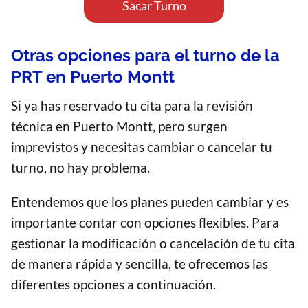
Sacar Turno
Otras opciones para el turno de la
PRT en Puerto Montt
Si ya has reservado tu cita para la revisión
técnica en Puerto Montt, pero surgen
imprevistos y necesitas cambiar o cancelar tu
turno, no hay problema.
Entendemos que los planes pueden cambiar y es
importante contar con opciones flexibles. Para
gestionar la modificación o cancelación de tu cita
de manera rápida y sencilla, te ofrecemos las
diferentes opciones a continuación.