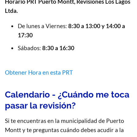
Horario PRT Puerto Montt, Revisiones Los Lagos
Ltda.
De lunes a Viernes:
8:30 a 13:00 y 14:00 a
17:30
Sábados:
8:30 a 16:30
Obtener Hora en esta PRT
Calendario - ¿Cuándo me toca
pasar la revisión?
Si te encuentras en la municipalidad de Puerto
Montt y te preguntas cuándo debes acudir a la