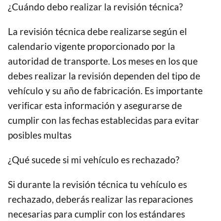
¿Cuándo debo realizar la revisión técnica?
La revisión técnica debe realizarse según el
calendario vigente proporcionado por la
autoridad de transporte. Los meses en los que
debes realizar la revisión dependen del tipo de
vehículo y su año de fabricación. Es importante
verificar esta información y asegurarse de
cumplir con las fechas establecidas para evitar
posibles multas
¿Qué sucede si mi vehículo es rechazado?
Si durante la revisión técnica tu vehículo es
rechazado, deberás realizar las reparaciones
necesarias para cumplir con los estándares