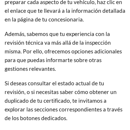
preparar cada aspecto de tu vehículo, haz clic en
el enlace que te llevará a la información detallada
en la página de tu concesionaria.
Además, sabemos que tu experiencia con la
revisión técnica va más allá de la inspección
misma. Por ello, ofrecemos opciones adicionales
para que puedas informarte sobre otras
gestiones relevantes.
Si deseas consultar el estado actual de tu
revisión, o si necesitas saber cómo obtener un
duplicado de tu certificado, te invitamos a
explorar las secciones correspondientes a través
de los botones dedicados.