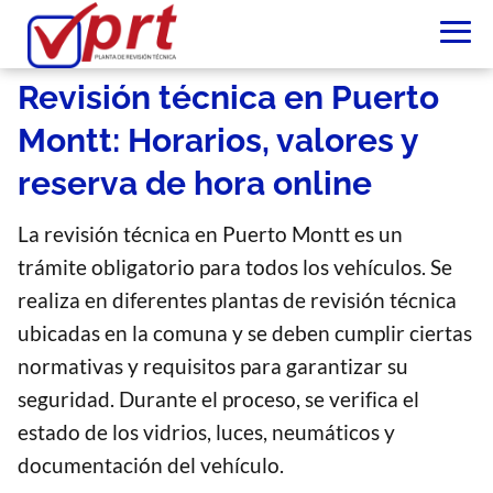
Revisión técnica en Puerto
Montt: Horarios, valores y
reserva de hora online
La revisión técnica en Puerto Montt es un
trámite obligatorio para todos los vehículos. Se
realiza en diferentes plantas de revisión técnica
ubicadas en la comuna y se deben cumplir ciertas
normativas y requisitos para garantizar su
seguridad. Durante el proceso, se verifica el
estado de los vidrios, luces, neumáticos y
documentación del vehículo.