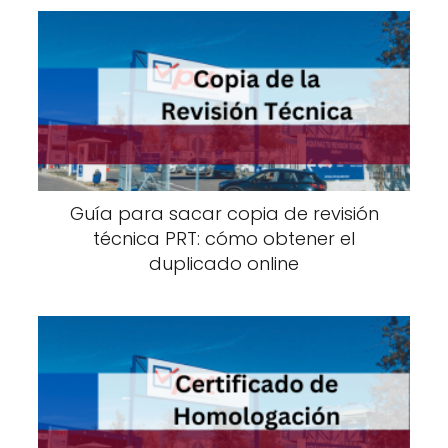
Guía para sacar copia de revisión
técnica PRT: cómo obtener el
duplicado online