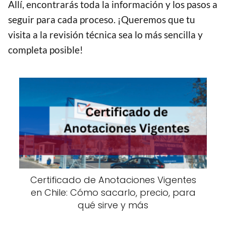
Allí, encontrarás toda la información y los pasos a
seguir para cada proceso. ¡Queremos que tu
visita a la revisión técnica sea lo más sencilla y
completa posible!
Certificado de Anotaciones Vigentes
en Chile: Cómo sacarlo, precio, para
qué sirve y más