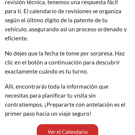
revisión técnica, tenemos una respuesta fácil
para ti. El calendario de revisiones se organiza
según el último dígito de la patente de tu
vehículo, asegurando así un proceso ordenado y
eficiente.
No dejes que la fecha te tome por sorpresa. Haz
clic en el botón a continuación para descubrir
exactamente cuándo es tu turno.
Allí, encontrarás toda la información que
necesitas para planificar tu visita sin
contratiempos. ¡Prepararte con antelación es el
primer paso hacia un viaje seguro!
Ver el Calendario