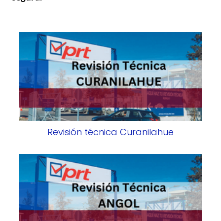
Revisión técnica Curanilahue