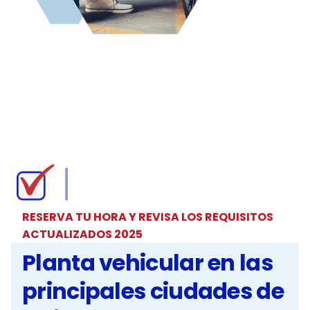
RESERVA TU HORA Y REVISA LOS REQUISITOS
ACTUALIZADOS 2025
Planta vehicular en las
principales ciudades de