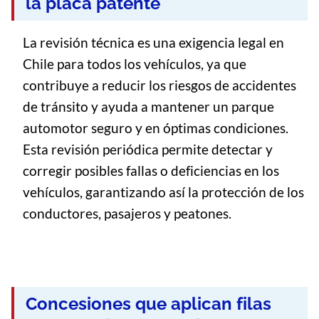
la placa patente
La revisión técnica es una exigencia legal en
Chile para todos los vehículos, ya que
contribuye a reducir los riesgos de accidentes
de tránsito y ayuda a mantener un parque
automotor seguro y en óptimas condiciones.
Esta revisión periódica permite detectar y
corregir posibles fallas o deficiencias en los
vehículos, garantizando así la protección de los
conductores, pasajeros y peatones.
Concesiones que aplican filas