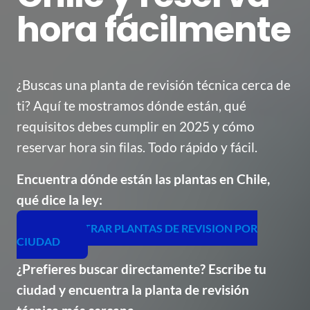
hora fácilmente
¿Buscas una planta de revisión técnica cerca de
ti? Aquí te mostramos dónde están, qué
requisitos debes cumplir en 2025 y cómo
reservar hora sin filas. Todo rápido y fácil.
Encuentra dónde están las plantas en Chile,
qué dice la ley:
ENCONTRAR PLANTAS DE REVISION POR
CIUDAD
¿Prefieres buscar directamente? Escribe tu
ciudad y encuentra la planta de revisión