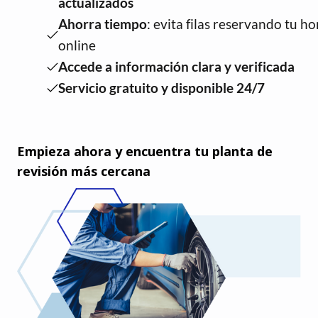
actualizados
Ahorra tiempo
: evita filas reservando tu ho
online
Accede a información clara y verificada
Servicio gratuito y disponible 24/7
Empieza ahora y encuentra tu planta de
revisión más cercana