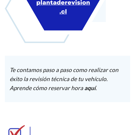
Te contamos paso a paso como realizar con
éxito la revisión técnica de tu vehículo.
Aprende cómo reservar hora
aquí
.