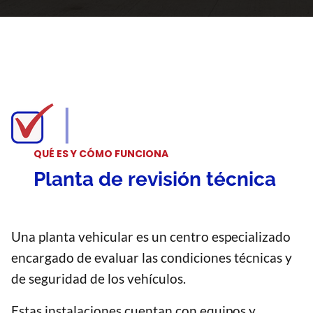
QUÉ ES Y CÓMO FUNCIONA
Planta de revisión técnica
Una planta vehicular es un centro especializado
encargado de evaluar las condiciones técnicas y
de seguridad de los vehículos.
Estas instalaciones cuentan con equipos y