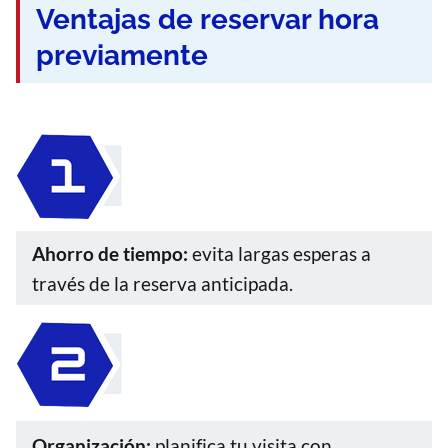
Ventajas de reservar hora
previamente
Ahorro de tiempo:
evita largas esperas a
través de la reserva anticipada.
Organización:
planifica tu visita con