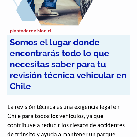
plantaderevision.cl
Somos el lugar donde
encontrarás todo lo que
necesitas saber para tu
revisión técnica vehicular en
Chile
La revisión técnica es una exigencia legal en
Chile para todos los vehículos, ya que
contribuye a reducir los riesgos de accidentes
de tránsito y ayuda a mantener un parque