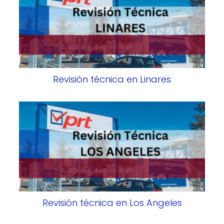
Revisión técnica en Linares
Revisión técnica en Los Angeles