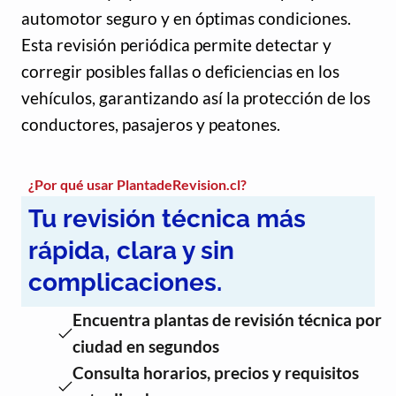
automotor seguro y en óptimas condiciones.
Esta revisión periódica permite detectar y
corregir posibles fallas o deficiencias en los
vehículos, garantizando así la protección de los
conductores, pasajeros y peatones.
¿Por qué usar PlantadeRevision.cl?
Tu revisión técnica más
rápida, clara y sin
complicaciones.
Encuentra plantas de revisión técnica por
ciudad en segundos
Consulta horarios, precios y requisitos