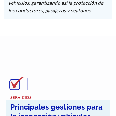
vehículos, garantizando así la protección de
los conductores, pasajeros y peatones.
SERVICIOS
Principales gestiones para