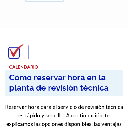
CALENDARIO
Cómo reservar hora en la
planta de revisión técnica
Reservar hora para el servicio de revisión técnica
es rápido y sencillo. A continuación, te
explicamos las opciones disponibles, las ventajas