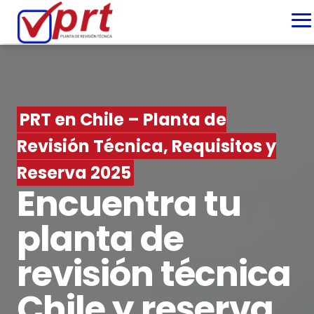
PRT en Chile – Planta de
Revisión Técnica, Requisitos y
Reserva 2025
Encuentra tu
planta de
revisión técnica
Chile y reserva