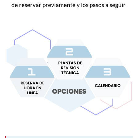
de reservar previamente y los pasos a seguir.