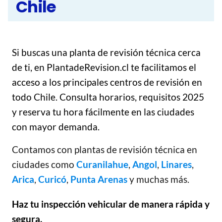
Chile
Si buscas una planta de revisión técnica cerca
de ti, en PlantadeRevision.cl te facilitamos el
acceso a los principales centros de revisión en
todo Chile. Consulta horarios, requisitos 2025
y reserva tu hora fácilmente en las ciudades
con mayor demanda.
Contamos con plantas de revisión técnica en
ciudades como
Curanilahue
,
Angol
,
Linares
,
Arica
,
Curicó
,
Punta Arenas
y muchas más.
Haz tu inspección vehicular de manera rápida y
segura.