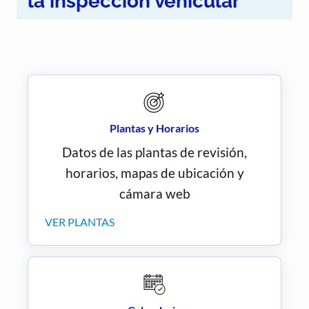
la inspección vehicular
Plantas y Horarios
Datos de las plantas de revisión,
horarios, mapas de ubicación y
cámara web
VER PLANTAS