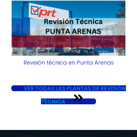
Revisión técnica en Punta Arenas
VER TODAS LAS PLANTAS DE REVISIÓN
TÉCNICA