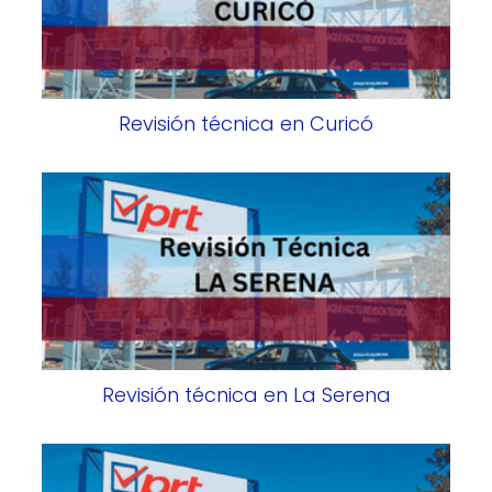
Revisión técnica en Curicó
Revisión técnica en La Serena