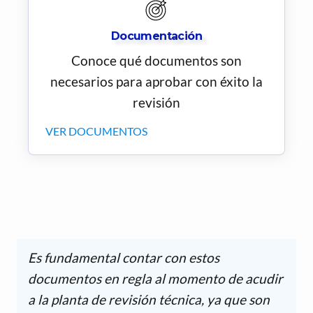
Documentación
Conoce qué documentos son
necesarios para aprobar con éxito la
revisión
VER DOCUMENTOS
Es fundamental contar con estos
documentos en regla al momento de acudir
a la planta de revisión técnica, ya que son