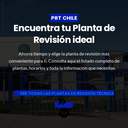
PRT CHILE
Encuentra tu Planta de
Revisión ideal
Ahorra tiempo y elige la planta de revisión más
conveniente para ti. Consulta aquí el listado completo de
plantas, horarios y toda la información que necesitas.
VER TODAS LAS PLANTAS DE REVISIÓN TÉCNICA