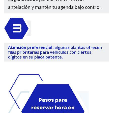
antelación y mantén tu agenda bajo control.
Atención preferencial:
algunas plantas ofrecen
filas prioritarias para vehículos con ciertos
dígitos en su placa patente.