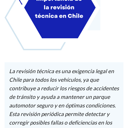
La revisión técnica es una exigencia legal en
Chile para todos los vehículos, ya que
contribuye a reducir los riesgos de accidentes
de tránsito y ayuda a mantener un parque
automotor seguro y en óptimas condiciones.
Esta revisión periódica permite detectar y
corregir posibles fallas o deficiencias en los