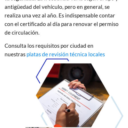
antigüedad del vehículo, pero en general, se
realiza una vez al año. Es indispensable contar
con el certificado al día para renovar el permiso
de circulación.
Consulta los requisitos por ciudad en
nuestras
platas de revisión técnica locales