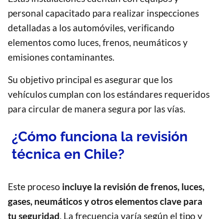
personal capacitado para realizar inspecciones
detalladas a los automóviles, verificando
elementos como luces, frenos, neumáticos y
emisiones contaminantes.
Su objetivo principal es asegurar que los
vehículos cumplan con los estándares requeridos
para circular de manera segura por las vías.
¿Cómo funciona la revisión
técnica en Chile?
Este proceso
incluye la revisión de frenos, luces,
gases, neumáticos y otros elementos clave para
tu seguridad
. La frecuencia varía según el tipo y