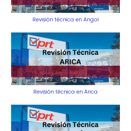
Revisión técnica en Angol
Revisión técnica en Arica