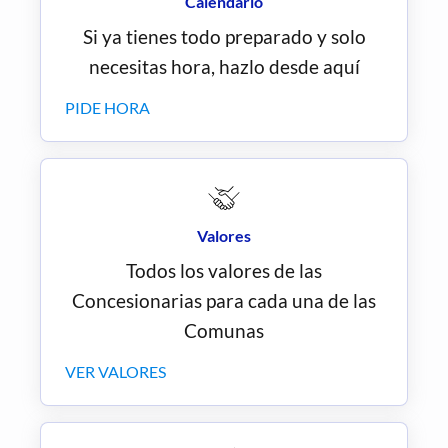
Calendario
Si ya tienes todo preparado y solo
necesitas hora, hazlo desde aquí
PIDE HORA
Valores
Todos los valores de las
Concesionarias para cada una de las
Comunas
VER VALORES