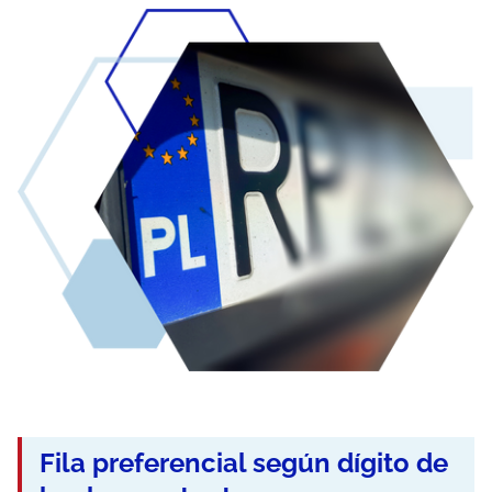
Fila preferencial según dígito de