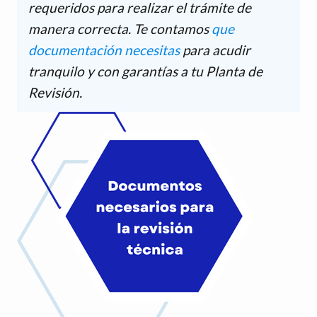
requeridos para realizar el trámite de
manera correcta. Te contamos
que
documentación necesitas
para acudir
tranquilo y con garantías a tu Planta de
Revisión.