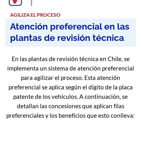
AGILIZA EL PROCESO
Atención preferencial en las
plantas de revisión técnica
En las plantas de revisión técnica en Chile, se
implementa un sistema de atención preferencial
para agilizar el proceso. Esta atención
preferencial se aplica según el dígito de la placa
patente de los vehículos. A continuación, se
detallan las concesiones que aplican filas
preferenciales y los beneficios que esto conlleva: