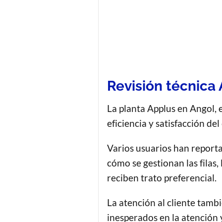
Revisión técnica 
La planta Applus en Angol, 
eficiencia y satisfacción del
Varios usuarios han reporta
cómo se gestionan las filas,
reciben trato preferencial.
La atención al cliente tamb
inesperados en la atención 