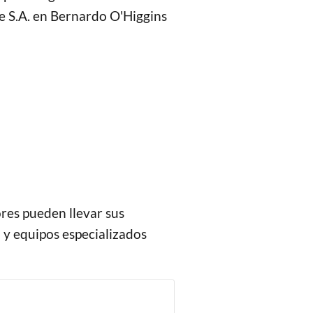
le S.A. en Bernardo O'Higgins
ores pueden llevar sus
 y equipos especializados