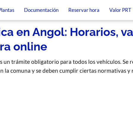
Plantas
Documentación
Reservar hora
Valor PRT
ca en Angol: Horarios, va
ra online
s un trámite obligatorio para todos los vehículos. Se r
en la comuna y se deben cumplir ciertas normativas y 