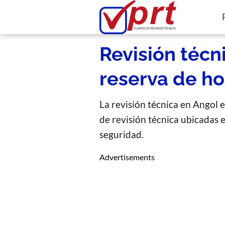
Revisión técni
reserva de ho
La revisión técnica en Angol e
de revisión técnica ubicadas 
seguridad.
Advertisements