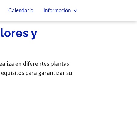
Calendario
Información
lores y
ealiza en diferentes plantas
requisitos para garantizar su