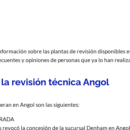
formación sobre las plantas de revisión disponibles en
recuentes y opiniones de personas que ya lo han realiz
la revisión técnica Angol
eran en Angol son las siguientes:
RRADA
s revocó la concesión de la sucursal Denham en Angol