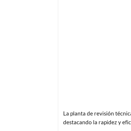
La planta de revisión técni
destacando la rapidez y efic