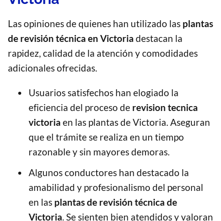
Las opiniones de quienes han utilizado las
plantas
de revisión técnica en Victoria
destacan la
rapidez, calidad de la atención y comodidades
adicionales ofrecidas.
Usuarios satisfechos han elogiado la
eficiencia del proceso de
revision tecnica
victoria
en las plantas de Victoria. Aseguran
que el trámite se realiza en un tiempo
razonable y sin mayores demoras.
Algunos conductores han destacado la
amabilidad y profesionalismo del personal
en las
plantas de revisión técnica de
Victoria
. Se sienten bien atendidos y valoran