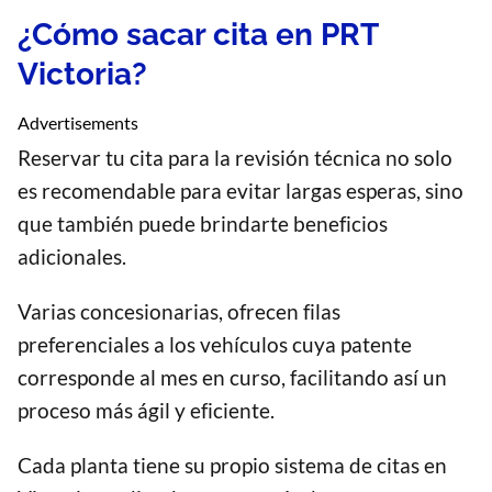
¿Cómo sacar cita en PRT
Victoria?
Advertisements
Reservar tu cita para la revisión técnica no solo
es recomendable para evitar largas esperas, sino
que también puede brindarte beneficios
adicionales.
Varias concesionarias, ofrecen filas
preferenciales a los vehículos cuya patente
corresponde al mes en curso, facilitando así un
proceso más ágil y eficiente.
Cada planta tiene su propio sistema de citas en