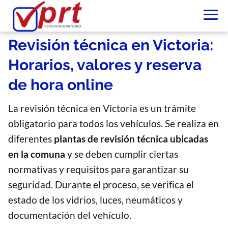
Revisión técnica en Victoria:
Horarios, valores y reserva
de hora online
La revisión técnica en Victoria es un trámite
obligatorio para todos los vehículos. Se realiza en
diferentes
plantas de revisión técnica ubicadas
en la comuna
y se deben cumplir ciertas
normativas y requisitos para garantizar su
seguridad. Durante el proceso, se verifica el
estado de los vidrios, luces, neumáticos y
documentación del vehículo.