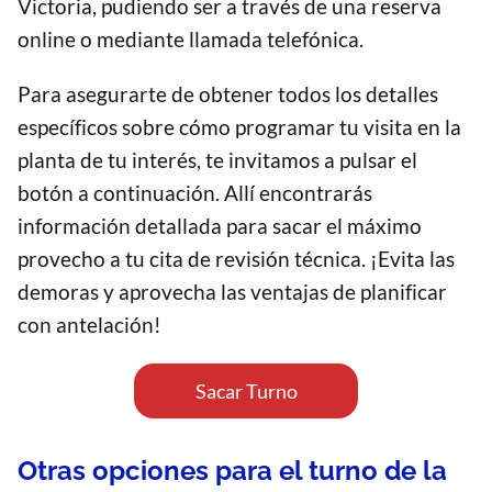
Victoria, pudiendo ser a través de una reserva
online o mediante llamada telefónica.
Para asegurarte de obtener todos los detalles
específicos sobre cómo programar tu visita en la
planta de tu interés, te invitamos a pulsar el
botón a continuación. Allí encontrarás
información detallada para sacar el máximo
provecho a tu cita de revisión técnica. ¡Evita las
demoras y aprovecha las ventajas de planificar
con antelación!
Sacar Turno
Otras opciones para el turno de la