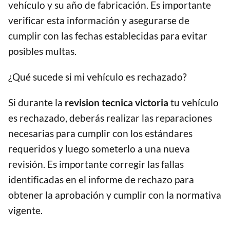
vehículo y su año de fabricación. Es importante
verificar esta información y asegurarse de
cumplir con las fechas establecidas para evitar
posibles multas.
¿Qué sucede si mi vehículo es rechazado?
Si durante la
revision tecnica victoria
tu vehículo
es rechazado, deberás realizar las reparaciones
necesarias para cumplir con los estándares
requeridos y luego someterlo a una nueva
revisión. Es importante corregir las fallas
identificadas en el informe de rechazo para
obtener la aprobación y cumplir con la normativa
vigente.