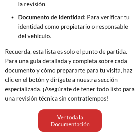
la revisión.
Documento de Identidad:
Para verificar tu
identidad como propietario o responsable
del vehículo.
Recuerda, esta lista es solo el punto de partida.
Para una guía detallada y completa sobre cada
documento y cómo prepararte para tu visita, haz
clic en el botón y dirígete a nuestra sección
especializada. ¡Asegúrate de tener todo listo para
una revisión técnica sin contratiempos!
Ver toda la
Documentación