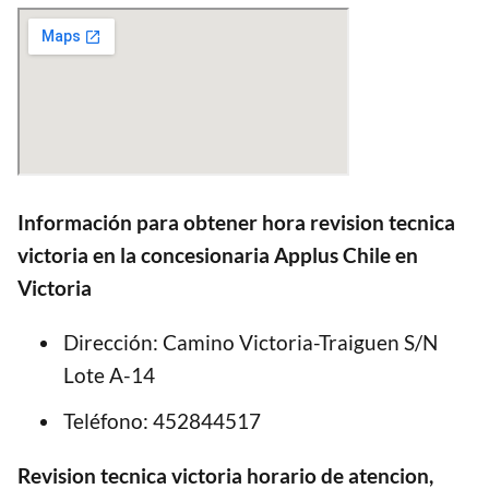
Información para obtener
hora revision tecnica
victoria
en la concesionaria Applus Chile en
Victoria
Dirección: Camino Victoria-Traiguen S/N
Lote A-14
Teléfono: 452844517
Revision tecnica victoria horario de atencion
,