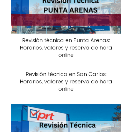
Revisión técnica en Punta Arenas:
Horarios, valores y reserva de hora
online
Revisión técnica en San Carlos:
Horarios, valores y reserva de hora
online