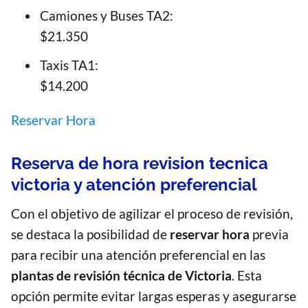
Camiones y Buses TA2:
$21.350
Taxis TA1:
$14.200
Reservar Hora
Reserva de hora revision tecnica
victoria y atención preferencial
Con el objetivo de agilizar el proceso de revisión,
se destaca la posibilidad de
reservar hora
previa
para recibir una atención preferencial en las
plantas de revisión técnica de Victoria
. Esta
opción permite evitar largas esperas y asegurarse