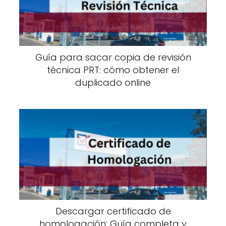
Guía para sacar copia de revisión
técnica PRT: cómo obtener el
duplicado online
Descargar certificado de
homologación: Guía completa y