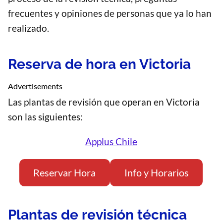
frecuentes y opiniones de personas que ya lo han
realizado.
Reserva de hora en Victoria
Advertisements
Las plantas de revisión que operan en Victoria
son las siguientes:
Applus Chile
Reservar Hora
Info y Horarios
Plantas de revisión técnica