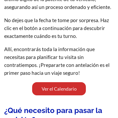
asegurando así un proceso ordenado y eficiente.
No dejes que la fecha te tome por sorpresa. Haz
clic en el botón a continuación para descubrir
exactamente cuándo es tu turno.
Allí, encontrarás toda la información que
necesitas para planificar tu visita sin
contratiempos. ¡Prepararte con antelación es el
primer paso hacia un viaje seguro!
Ver el Calendario
¿Qué necesito para pasar la