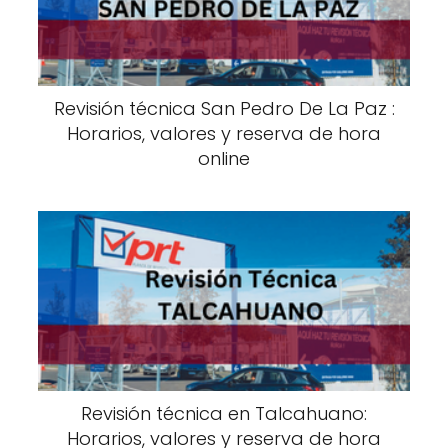
Revisión técnica San Pedro De La Paz :
Horarios, valores y reserva de hora
online
Revisión técnica en Talcahuano:
Horarios, valores y reserva de hora