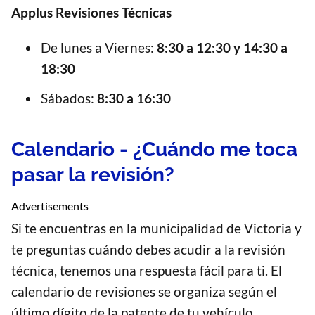
Applus Revisiones Técnicas
De lunes a Viernes:
8:30 a 12:30 y 14:30 a
18:30
Sábados:
8:30 a 16:30
Calendario - ¿Cuándo me toca
pasar la revisión?
Advertisements
Si te encuentras en la municipalidad de Victoria y
te preguntas cuándo debes acudir a la revisión
técnica, tenemos una respuesta fácil para ti. El
calendario de revisiones se organiza según el
último dígito de la patente de tu vehículo,