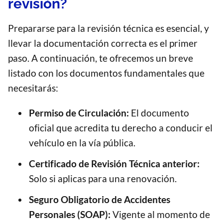
revisión?
Prepararse para la revisión técnica es esencial, y
llevar la documentación correcta es el primer
paso. A continuación, te ofrecemos un breve
listado con los documentos fundamentales que
necesitarás:
Permiso de Circulación:
El documento
oficial que acredita tu derecho a conducir el
vehículo en la vía pública.
Certificado de Revisión Técnica anterior:
Solo si aplicas para una renovación.
Seguro Obligatorio de Accidentes
Personales (SOAP):
Vigente al momento de