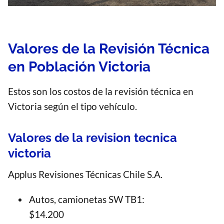
Valores de la Revisión Técnica
en Población Victoria
Estos son los costos de la revisión técnica en
Victoria según el tipo vehículo.
Valores de la revision tecnica
victoria
Applus Revisiones Técnicas Chile S.A.
Autos, camionetas SW TB1:
$14.200