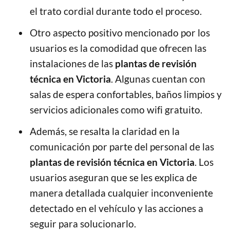
el trato cordial durante todo el proceso.
Otro aspecto positivo mencionado por los
usuarios es la comodidad que ofrecen las
instalaciones de las
plantas de revisión
técnica en Victoria
. Algunas cuentan con
salas de espera confortables, baños limpios y
servicios adicionales como wifi gratuito.
Además, se resalta la claridad en la
comunicación por parte del personal de las
plantas de revisión técnica en Victoria
. Los
usuarios aseguran que se les explica de
manera detallada cualquier inconveniente
detectado en el vehículo y las acciones a
seguir para solucionarlo.