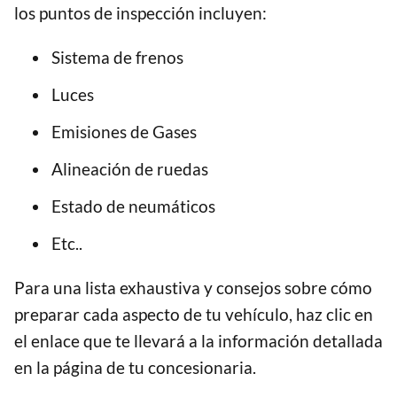
los puntos de inspección incluyen:
Sistema de frenos
Luces
Emisiones de Gases
Alineación de ruedas
Estado de neumáticos
Etc..
Para una lista exhaustiva y consejos sobre cómo
preparar cada aspecto de tu vehículo, haz clic en
el enlace que te llevará a la información detallada
en la página de tu concesionaria.