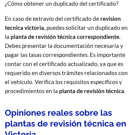
¿Cómo obtener un duplicado del certificado?
En caso de extravío del certificado de
revision
tecnica victoria
, puedes solicitar un duplicado en
la
planta de revisión técnica correspondiente
.
Debes presentar la documentación necesaria y
pagar las tasas correspondientes. Es importante
contar con el certificado actualizado, ya que es
requerido en diversos trámites relacionados con
el vehículo. Verifica los requisitos específicos y
procedimientos en la
planta de revisión técnica
.
Opiniones reales sobre las
plantas de revisión técnica en
Victoria