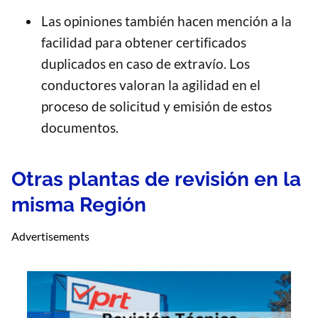
Las opiniones también hacen mención a la
facilidad para obtener certificados
duplicados en caso de extravío. Los
conductores valoran la agilidad en el
proceso de solicitud y emisión de estos
documentos.
Otras plantas de revisión en la
misma Región
Advertisements