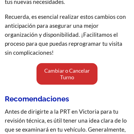
tus nuevas necesidades.
Recuerda, es esencial realizar estos cambios con
anticipación para asegurar una mejor
organización y disponibilidad. ¡Facilitamos el
proceso para que puedas reprogramar tu visita
sin complicaciones!
Cambiar o Cancelar
Turno
Recomendaciones
Antes de dirigirte a la PRT en Victoria para tu
revisión técnica, es útil tener una idea clara de lo
que se examinará en tu vehículo. Generalmente,