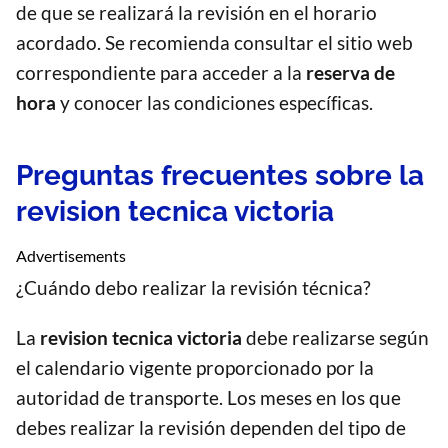
de que se realizará la revisión en el horario
acordado. Se recomienda consultar el sitio web
correspondiente para acceder a la
reserva de
hora
y conocer las condiciones específicas.
Preguntas frecuentes sobre la
revision tecnica victoria
Advertisements
¿Cuándo debo realizar la revisión técnica?
La
revision tecnica victoria
debe realizarse según
el calendario vigente proporcionado por la
autoridad de transporte. Los meses en los que
debes realizar la revisión dependen del tipo de