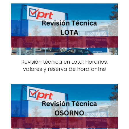
Revisión técnica en Lota: Horarios,
valores y reserva de hora online