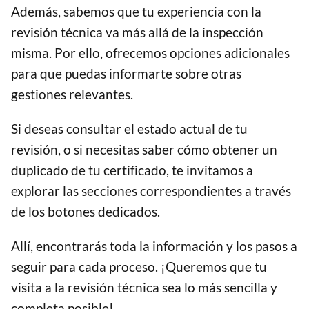
Además, sabemos que tu experiencia con la
revisión técnica va más allá de la inspección
misma. Por ello, ofrecemos opciones adicionales
para que puedas informarte sobre otras
gestiones relevantes.
Si deseas consultar el estado actual de tu
revisión, o si necesitas saber cómo obtener un
duplicado de tu certificado, te invitamos a
explorar las secciones correspondientes a través
de los botones dedicados.
Allí, encontrarás toda la información y los pasos a
seguir para cada proceso. ¡Queremos que tu
visita a la revisión técnica sea lo más sencilla y
completa posible!