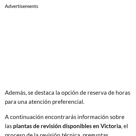
Advertisements
Además, se destaca la opción de reserva de horas
para una atención preferencial.
A continuación encontrarás información sobre
las
plantas de revisión disponibles en Victoria
, el
proceso de la revisión técnica, preguntas