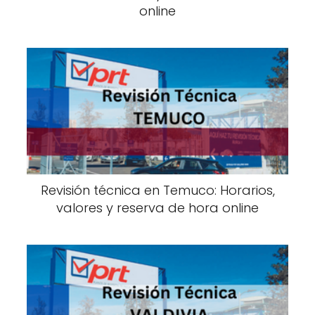
online
Revisión técnica en Temuco: Horarios,
valores y reserva de hora online