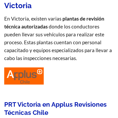
Victoria
En Victoria, existen varias
plantas de revisión
técnica autorizadas
donde los conductores
pueden llevar sus vehículos para realizar este
proceso. Estas plantas cuentan con personal
capacitado y equipos especializados para llevar a
cabo las inspecciones necesarias.
PRT Victoria en Applus Revisiones
Técnicas Chile