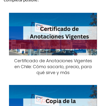
Certificado de Anotaciones Vigentes
en Chile: Cómo sacarlo, precio, para
qué sirve y más