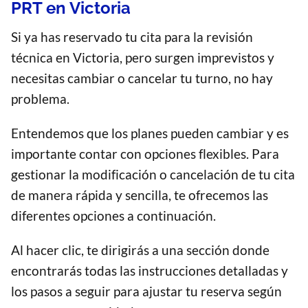
PRT en Victoria
Si ya has reservado tu cita para la revisión
técnica en Victoria, pero surgen imprevistos y
necesitas cambiar o cancelar tu turno, no hay
problema.
Entendemos que los planes pueden cambiar y es
importante contar con opciones flexibles. Para
gestionar la modificación o cancelación de tu cita
de manera rápida y sencilla, te ofrecemos las
diferentes opciones a continuación.
Al hacer clic, te dirigirás a una sección donde
encontrarás todas las instrucciones detalladas y
los pasos a seguir para ajustar tu reserva según