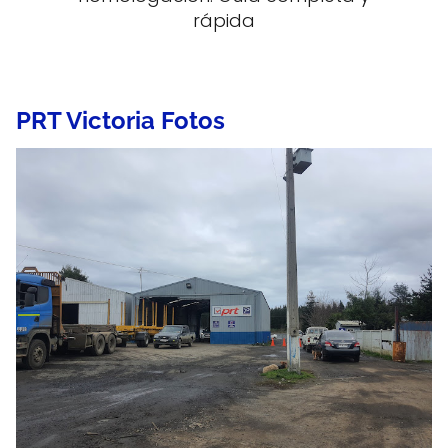
rápida
PRT Victoria Fotos