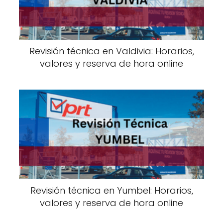
Revisión técnica en Valdivia: Horarios,
valores y reserva de hora online
Revisión técnica en Yumbel: Horarios,
valores y reserva de hora online