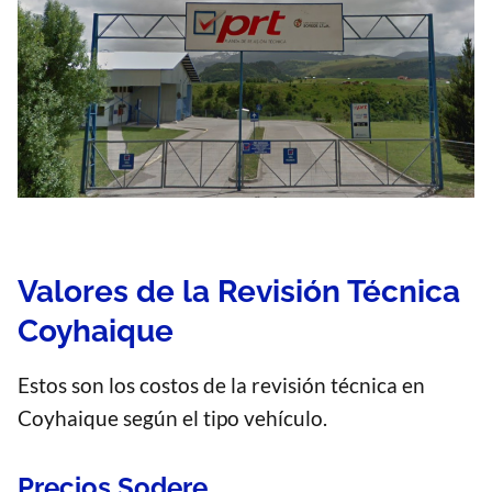
Valores de la Revisión Técnica
Coyhaique
Estos son los costos de la revisión técnica en
Coyhaique según el tipo vehículo.
Precios Sodere