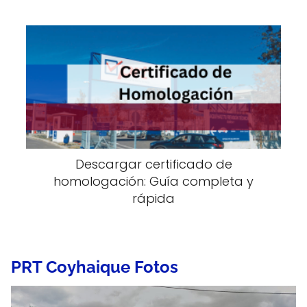
Descargar certificado de
homologación: Guía completa y
rápida
PRT Coyhaique Fotos