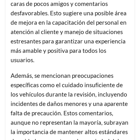
caras de pocos amigos y comentarios
desfavorables. Esto sugiere una posible área
de mejora en la capacitación del personal en
atención al cliente y manejo de situaciones
estresantes para garantizar una experiencia
más amable y positiva para todos los
usuarios.
Además, se mencionan preocupaciones
específicas como el cuidado insuficiente de
los vehículos durante la revisión, incluyendo
incidentes de daños menores y una aparente
falta de precaución. Estos comentarios,
aunque no representan la mayoría, subrayan
la importancia de mantener altos estándares