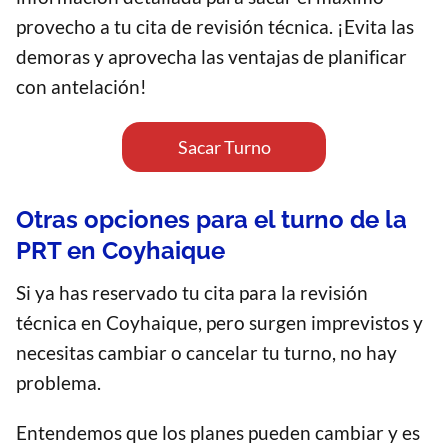
provecho a tu cita de revisión técnica. ¡Evita las
demoras y aprovecha las ventajas de planificar
con antelación!
Sacar Turno
Otras opciones para el turno de la
PRT en Coyhaique
Si ya has reservado tu cita para la revisión
técnica en Coyhaique, pero surgen imprevistos y
necesitas cambiar o cancelar tu turno, no hay
problema.
Entendemos que los planes pueden cambiar y es