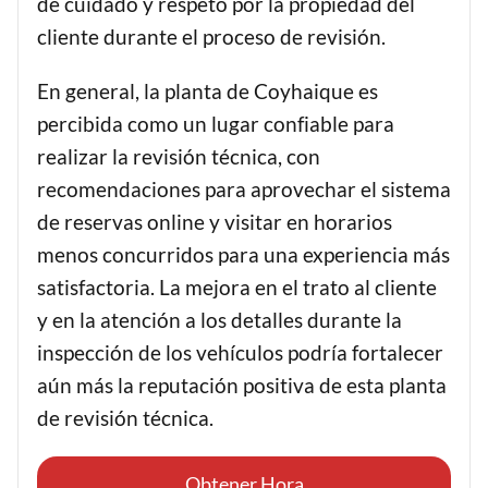
de cuidado y respeto por la propiedad del
cliente durante el proceso de revisión.
En general, la planta de Coyhaique es
percibida como un lugar confiable para
realizar la revisión técnica, con
recomendaciones para aprovechar el sistema
de reservas online y visitar en horarios
menos concurridos para una experiencia más
satisfactoria. La mejora en el trato al cliente
y en la atención a los detalles durante la
inspección de los vehículos podría fortalecer
aún más la reputación positiva de esta planta
de revisión técnica.
Obtener Hora