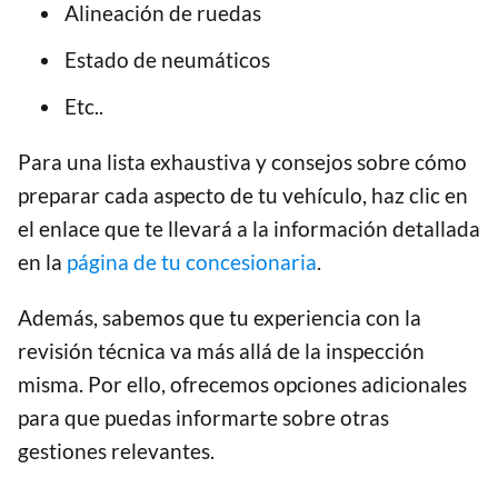
Alineación de ruedas
Estado de neumáticos
Etc..
Para una lista exhaustiva y consejos sobre cómo
preparar cada aspecto de tu vehículo, haz clic en
el enlace que te llevará a la información detallada
en la
página de tu concesionaria
.
Además, sabemos que tu experiencia con la
revisión técnica va más allá de la inspección
misma. Por ello, ofrecemos opciones adicionales
para que puedas informarte sobre otras
gestiones relevantes.