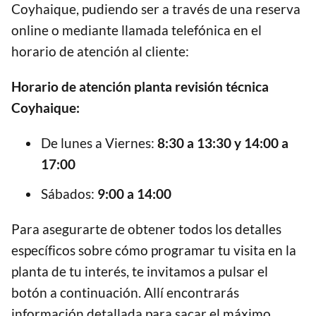
Coyhaique, pudiendo ser a través de una reserva
online o mediante llamada telefónica en el
horario de atención al cliente:
Horario de atención planta revisión técnica
Coyhaique:
De lunes a Viernes:
8:30 a 13:30 y 14:00 a
17:00
Sábados:
9:00 a 14:00
Para asegurarte de obtener todos los detalles
específicos sobre cómo programar tu visita en la
planta de tu interés, te invitamos a pulsar el
botón a continuación. Allí encontrarás
información detallada para sacar el máximo