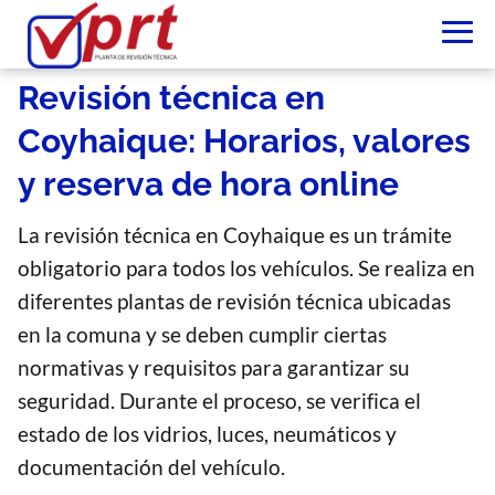
Revisión técnica en
Coyhaique: Horarios, valores
y reserva de hora online
La revisión técnica en Coyhaique es un trámite
obligatorio para todos los vehículos. Se realiza en
diferentes plantas de revisión técnica ubicadas
en la comuna y se deben cumplir ciertas
normativas y requisitos para garantizar su
seguridad. Durante el proceso, se verifica el
estado de los vidrios, luces, neumáticos y
documentación del vehículo.