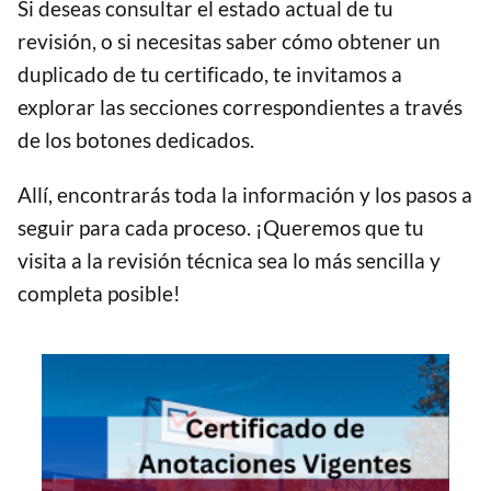
Si deseas consultar el estado actual de tu
revisión, o si necesitas saber cómo obtener un
duplicado de tu certificado, te invitamos a
explorar las secciones correspondientes a través
de los botones dedicados.
Allí, encontrarás toda la información y los pasos a
seguir para cada proceso. ¡Queremos que tu
visita a la revisión técnica sea lo más sencilla y
completa posible!