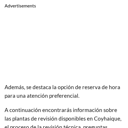
Advertisements
Además, se destaca la opción de reserva de hora
para una atención preferencial.
A continuación encontrarás información sobre
las plantas de revisión disponibles en Coyhaique,
el proceso de la revisión técnica, preguntas