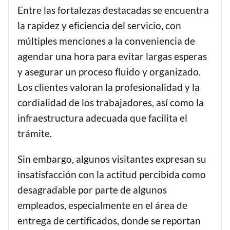
Entre las fortalezas destacadas se encuentra
la rapidez y eficiencia del servicio, con
múltiples menciones a la conveniencia de
agendar una hora para evitar largas esperas
y asegurar un proceso fluido y organizado.
Los clientes valoran la profesionalidad y la
cordialidad de los trabajadores, así como la
infraestructura adecuada que facilita el
trámite.
Sin embargo, algunos visitantes expresan su
insatisfacción con la actitud percibida como
desagradable por parte de algunos
empleados, especialmente en el área de
entrega de certificados, donde se reportan