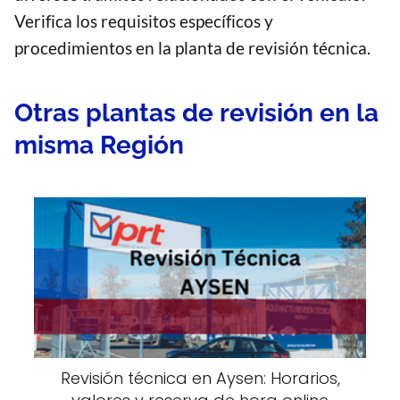
Verifica los requisitos específicos y
procedimientos en la planta de revisión técnica.
Otras plantas de revisión en la
misma Región
Revisión técnica en Aysen: Horarios,