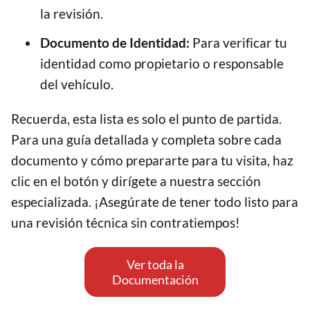
la revisión.
Documento de Identidad:
Para verificar tu
identidad como propietario o responsable
del vehículo.
Recuerda, esta lista es solo el punto de partida.
Para una guía detallada y completa sobre cada
documento y cómo prepararte para tu visita, haz
clic en el botón y dirígete a nuestra sección
especializada. ¡Asegúrate de tener todo listo para
una revisión técnica sin contratiempos!
Ver toda la
Documentación