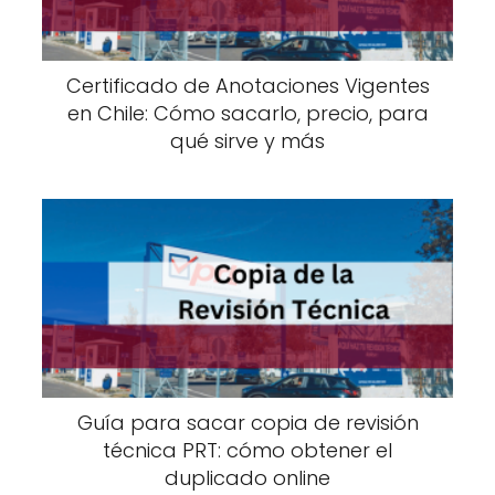
Certificado de Anotaciones Vigentes
en Chile: Cómo sacarlo, precio, para
qué sirve y más
Guía para sacar copia de revisión
técnica PRT: cómo obtener el
duplicado online