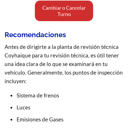
Cambiar o Cancelar
Turno
Recomendaciones
Antes de dirigirte a la planta de revisión técnica
Coyhaique para tu revisión técnica, es útil tener
una idea clara de lo que se examinará en tu
vehículo. Generalmente, los puntos de inspección
incluyen:
Sistema de frenos
Luces
Emisiones de Gases