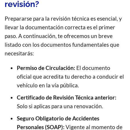
revisión?
Prepararse para la revisión técnica es esencial, y
llevar la documentación correcta es el primer
paso. A continuación, te ofrecemos un breve
listado con los documentos fundamentales que
necesitarás:
Permiso de Circulación:
El documento
oficial que acredita tu derecho a conducir el
vehículo en la vía pública.
Certificado de Revisión Técnica anterior:
Solo si aplicas para una renovación.
Seguro Obligatorio de Accidentes
Personales (SOAP):
Vigente al momento de