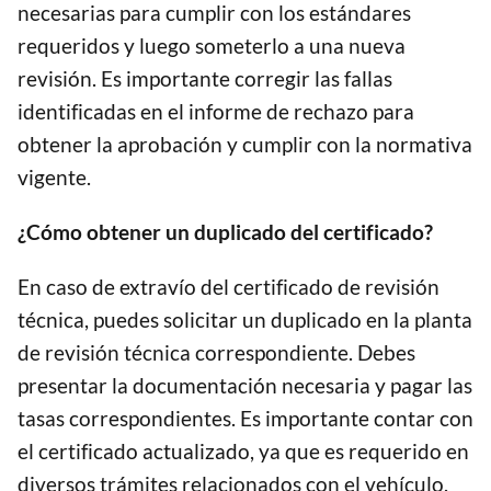
necesarias para cumplir con los estándares
requeridos y luego someterlo a una nueva
revisión. Es importante corregir las fallas
identificadas en el informe de rechazo para
obtener la aprobación y cumplir con la normativa
vigente.
¿Cómo obtener un duplicado del certificado?
En caso de extravío del certificado de revisión
técnica, puedes solicitar un duplicado en la planta
de revisión técnica correspondiente. Debes
presentar la documentación necesaria y pagar las
tasas correspondientes. Es importante contar con
el certificado actualizado, ya que es requerido en
diversos trámites relacionados con el vehículo.