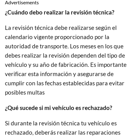
Advertisements
¿Cuándo debo realizar la revisión técnica?
La revisión técnica debe realizarse según el
calendario vigente proporcionado por la
autoridad de transporte. Los meses en los que
debes realizar la revisión dependen del tipo de
vehículo y su año de fabricación. Es importante
verificar esta información y asegurarse de
cumplir con las fechas establecidas para evitar
posibles multas
¿Qué sucede si mi vehículo es rechazado?
Si durante la revisión técnica tu vehículo es
rechazado, deberás realizar las reparaciones