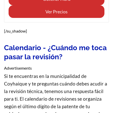
Ver Precios
[/su_shadow]
Calendario - ¿Cuándo me toca
pasar la revisión?
Advertisements
Si te encuentras en la municipalidad de
Coyhaique y te preguntas cuándo debes acudir a
la revisión técnica, tenemos una respuesta fácil
para ti. El calendario de revisiones se organiza
según el último dígito de la patente de tu