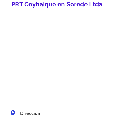
PRT Coyhaique en Sorede Ltda.
Dirección