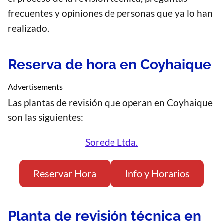
frecuentes y opiniones de personas que ya lo han
realizado.
Reserva de hora en Coyhaique
Advertisements
Las plantas de revisión que operan en Coyhaique
son las siguientes:
Sorede Ltda.
Reservar Hora
Info y Horarios
Planta de revisión técnica en