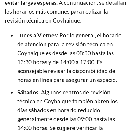
evitar largas esperas.
A continuación, se detallan
los horarios más comunes para realizar la
revisión técnica en Coyhaique:
Lunes a Viernes:
Por lo general, el horario
de atención para la revisión técnica en
Coyhaique es desde las 08:30 hasta las
13:30 horas y de 14:00 a 17:00. Es
aconsejable revisar la disponibilidad de
horas en línea para asegurar un espacio.
Sábados:
Algunos centros de revisión
técnica en Coyhaique también abren los
días sábados en horario reducido,
generalmente desde las 09:00 hasta las
14:00 horas. Se sugiere verificar la