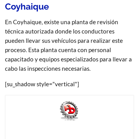
Coyhaique
En Coyhaique, existe una planta de revisión
técnica autorizada donde los conductores
pueden llevar sus vehículos para realizar este
proceso. Esta planta cuenta con personal
capacitado y equipos especializados para llevar a
cabo las inspecciones necesarias.
[su_shadow style="vertical"]