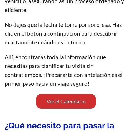
vehículo, asegurando así un proceso ordenado y
eficiente.
No dejes que la fecha te tome por sorpresa. Haz
clic en el botón a continuación para descubrir
exactamente cuándo es tu turno.
Allí, encontrarás toda la información que
necesitas para planificar tu visita sin
contratiempos. ¡Prepararte con antelación es el
primer paso hacia un viaje seguro!
Ver el Calendario
¿Qué necesito para pasar la