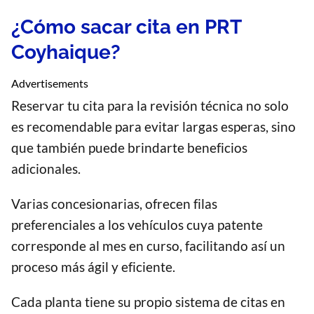
¿Cómo sacar cita en PRT
Coyhaique?
Advertisements
Reservar tu cita para la revisión técnica no solo
es recomendable para evitar largas esperas, sino
que también puede brindarte beneficios
adicionales.
Varias concesionarias, ofrecen filas
preferenciales a los vehículos cuya patente
corresponde al mes en curso, facilitando así un
proceso más ágil y eficiente.
Cada planta tiene su propio sistema de citas en