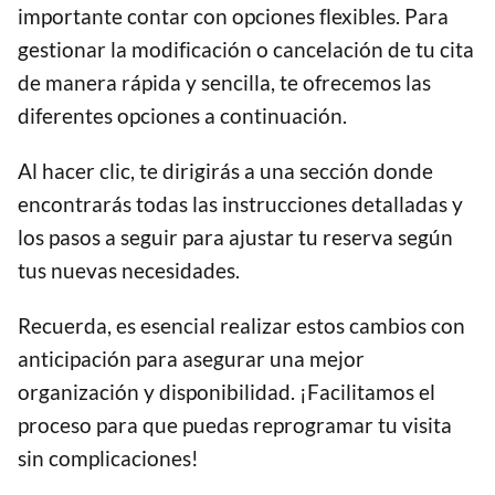
importante contar con opciones flexibles. Para
gestionar la modificación o cancelación de tu cita
de manera rápida y sencilla, te ofrecemos las
diferentes opciones a continuación.
Al hacer clic, te dirigirás a una sección donde
encontrarás todas las instrucciones detalladas y
los pasos a seguir para ajustar tu reserva según
tus nuevas necesidades.
Recuerda, es esencial realizar estos cambios con
anticipación para asegurar una mejor
organización y disponibilidad. ¡Facilitamos el
proceso para que puedas reprogramar tu visita
sin complicaciones!