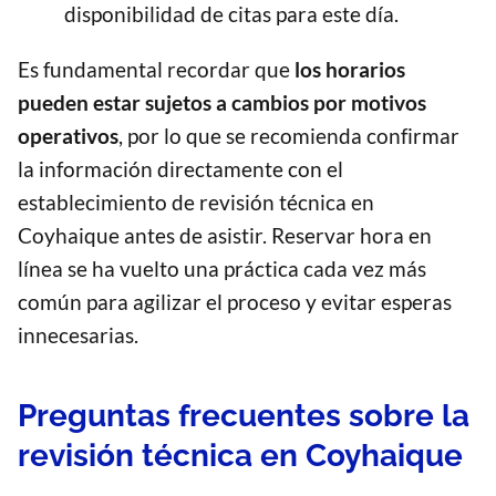
disponibilidad de citas para este día.
Es fundamental recordar que
los horarios
pueden estar sujetos a cambios por motivos
operativos
, por lo que se recomienda confirmar
la información directamente con el
establecimiento de revisión técnica en
Coyhaique antes de asistir. Reservar hora en
línea se ha vuelto una práctica cada vez más
común para agilizar el proceso y evitar esperas
innecesarias.
Preguntas frecuentes sobre la
revisión técnica en Coyhaique