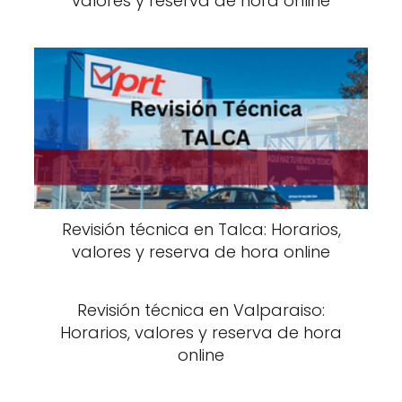
valores y reserva de hora online
Revisión técnica en Talca: Horarios,
valores y reserva de hora online
Revisión técnica en Valparaiso:
Horarios, valores y reserva de hora
online