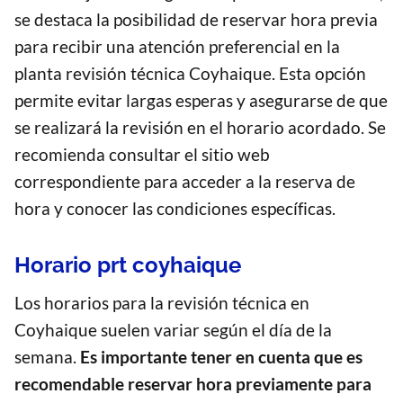
se destaca la posibilidad de reservar hora previa
para recibir una atención preferencial en la
planta revisión técnica Coyhaique. Esta opción
permite evitar largas esperas y asegurarse de que
se realizará la revisión en el horario acordado. Se
recomienda consultar el sitio web
correspondiente para acceder a la reserva de
hora y conocer las condiciones específicas.
Horario prt coyhaique
Los horarios para la revisión técnica en
Coyhaique suelen variar según el día de la
semana.
Es importante tener en cuenta que es
recomendable reservar hora previamente para