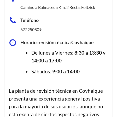
Camino a Balmaceda Km. 2 Recta, Foitzick
Teléfono
672250809
Horario revisión técnica Coyhaique
De lunes a Viernes:
8:30 a 13:30 y
14:00 a 17:00
Sábados:
9:00 a 14:00
La planta de revisión técnica en Coyhaique
presenta una experiencia general positiva
para la mayoría de sus usuarios, aunque no
está exenta de ciertos aspectos negativos.