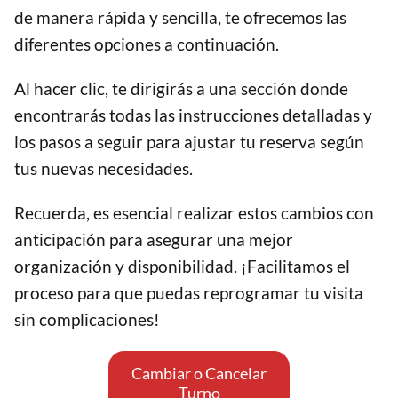
de manera rápida y sencilla, te ofrecemos las
diferentes opciones a continuación.
Al hacer clic, te dirigirás a una sección donde
encontrarás todas las instrucciones detalladas y
los pasos a seguir para ajustar tu reserva según
tus nuevas necesidades.
Recuerda, es esencial realizar estos cambios con
anticipación para asegurar una mejor
organización y disponibilidad. ¡Facilitamos el
proceso para que puedas reprogramar tu visita
sin complicaciones!
Cambiar o Cancelar
Turno