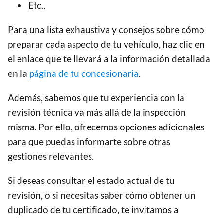
Etc..
Para una lista exhaustiva y consejos sobre cómo
preparar cada aspecto de tu vehículo, haz clic en
el enlace que te llevará a la información detallada
en la
página de tu concesionaria
.
Además, sabemos que tu experiencia con la
revisión técnica va más allá de la inspección
misma. Por ello, ofrecemos opciones adicionales
para que puedas informarte sobre otras
gestiones relevantes.
Si deseas consultar el estado actual de tu
revisión, o si necesitas saber cómo obtener un
duplicado de tu certificado, te invitamos a