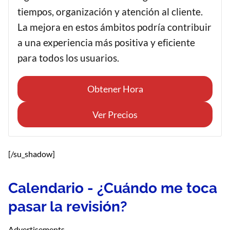
tiempos, organización y atención al cliente.
La mejora en estos ámbitos podría contribuir
a una experiencia más positiva y eficiente
para todos los usuarios.
Obtener Hora
Ver Precios
[/su_shadow]
Calendario - ¿Cuándo me toca
pasar la revisión?
Advertisements