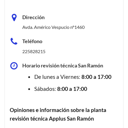
Dirección
Avda. Américo Vespucio nº1460
Teléfono
225828215
Horario revisión técnica San Ramón
De lunes a Viernes:
8:00 a 17:00
Sábados:
8:00 a 17:00
Opiniones e información sobre la planta
revisión técnica Applus San Ramón