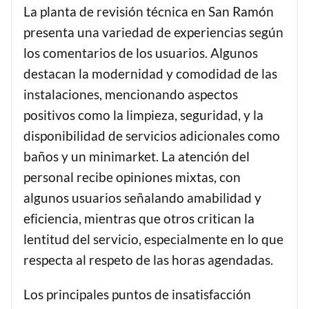
La planta de revisión técnica en San Ramón
presenta una variedad de experiencias según
los comentarios de los usuarios. Algunos
destacan la modernidad y comodidad de las
instalaciones, mencionando aspectos
positivos como la limpieza, seguridad, y la
disponibilidad de servicios adicionales como
baños y un minimarket. La atención del
personal recibe opiniones mixtas, con
algunos usuarios señalando amabilidad y
eficiencia, mientras que otros critican la
lentitud del servicio, especialmente en lo que
respecta al respeto de las horas agendadas.
Los principales puntos de insatisfacción