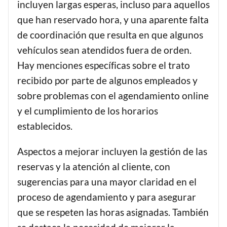
incluyen largas esperas, incluso para aquellos
que han reservado hora, y una aparente falta
de coordinación que resulta en que algunos
vehículos sean atendidos fuera de orden.
Hay menciones específicas sobre el trato
recibido por parte de algunos empleados y
sobre problemas con el agendamiento online
y el cumplimiento de los horarios
establecidos.
Aspectos a mejorar incluyen la gestión de las
reservas y la atención al cliente, con
sugerencias para una mayor claridad en el
proceso de agendamiento y para asegurar
que se respeten las horas asignadas. También