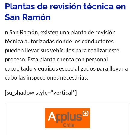
Plantas de revisión técnica en
San Ramón
n San Ramón, existen una planta de revisión
técnica autorizadas donde los conductores
pueden llevar sus vehículos para realizar este
proceso. Esta planta cuenta con personal
capacitado y equipos especializados para llevar a
cabo las inspecciones necesarias.
[su_shadow style="vertical"]