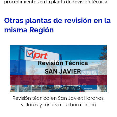
procedimientos en la planta de revisión técnica.
Otras plantas de revisión en la
misma Región
Revisión técnica en San Javier: Horarios,
valores y reserva de hora online