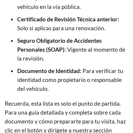
vehículo en la vía pública.
Certificado de Revisión Técnica anterior:
Solo si aplicas para una renovación.
Seguro Obligatorio de Accidentes
Personales (SOAP):
Vigente al momento de
la revisión.
Documento de Identidad:
Para verificar tu
identidad como propietario o responsable
del vehículo.
Recuerda, esta lista es solo el punto de partida.
Para una guía detallada y completa sobre cada
documento y cómo prepararte para tu visita, haz
clic en el botón y dirígete a nuestra sección