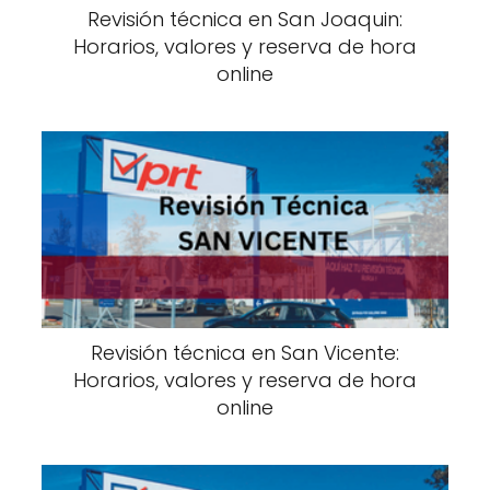
Revisión técnica en San Joaquin:
Horarios, valores y reserva de hora
online
Revisión técnica en San Vicente:
Horarios, valores y reserva de hora
online