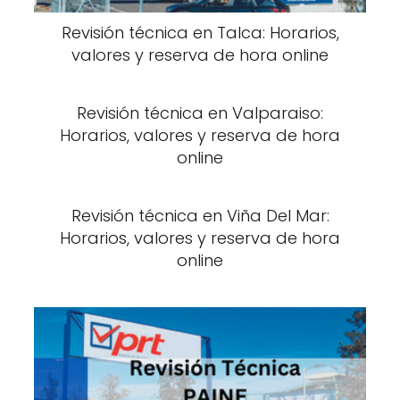
Revisión técnica en Talca: Horarios,
valores y reserva de hora online
Revisión técnica en Valparaiso:
Horarios, valores y reserva de hora
online
Revisión técnica en Viña Del Mar:
Horarios, valores y reserva de hora
online