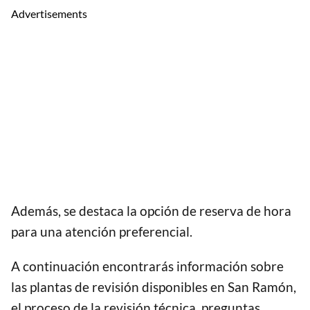
Advertisements
Además, se destaca la opción de reserva de hora
para una atención preferencial.
A continuación encontrarás información sobre
las plantas de revisión disponibles en San Ramón,
el proceso de la revisión técnica, preguntas