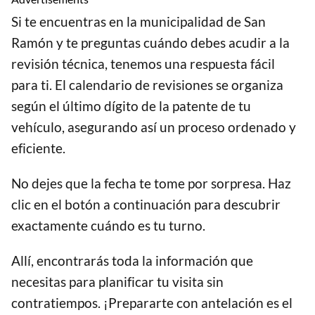
Si te encuentras en la municipalidad de San
Ramón y te preguntas cuándo debes acudir a la
revisión técnica, tenemos una respuesta fácil
para ti. El calendario de revisiones se organiza
según el último dígito de la patente de tu
vehículo, asegurando así un proceso ordenado y
eficiente.
No dejes que la fecha te tome por sorpresa. Haz
clic en el botón a continuación para descubrir
exactamente cuándo es tu turno.
Allí, encontrarás toda la información que
necesitas para planificar tu visita sin
contratiempos. ¡Prepararte con antelación es el