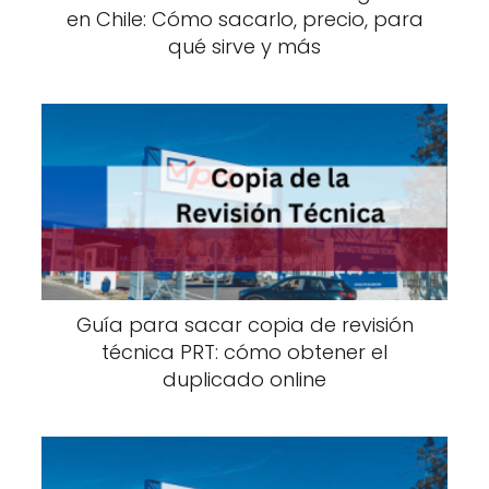
en Chile: Cómo sacarlo, precio, para
qué sirve y más
Guía para sacar copia de revisión
técnica PRT: cómo obtener el
duplicado online