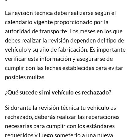
La revisión técnica debe realizarse según el
calendario vigente proporcionado por la
autoridad de transporte. Los meses en los que
debes realizar la revisión dependen del tipo de
vehículo y su año de fabricación. Es importante
verificar esta información y asegurarse de
cumplir con las fechas establecidas para evitar
posibles multas
¿Qué sucede si mi vehículo es rechazado?
Si durante la revisión técnica tu vehículo es
rechazado, deberás realizar las reparaciones
necesarias para cumplir con los estándares
requeridos y luego someterlo a una nueva