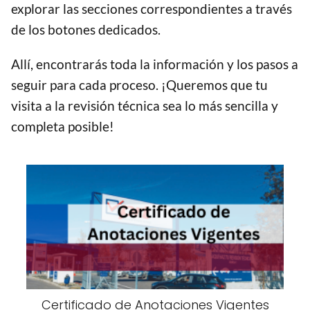
explorar las secciones correspondientes a través
de los botones dedicados.
Allí, encontrarás toda la información y los pasos a
seguir para cada proceso. ¡Queremos que tu
visita a la revisión técnica sea lo más sencilla y
completa posible!
Certificado de Anotaciones Vigentes