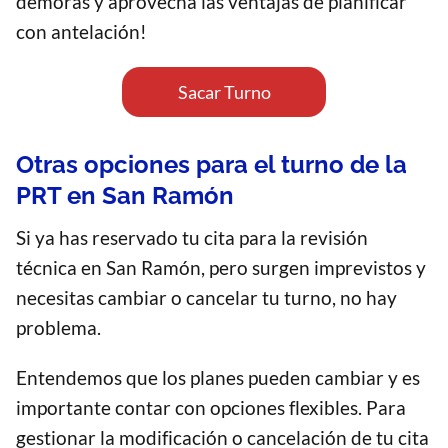
demoras y aprovecha las ventajas de planificar
con antelación!
Sacar Turno
Otras opciones para el turno de la
PRT en San Ramón
Si ya has reservado tu cita para la revisión
técnica en San Ramón, pero surgen imprevistos y
necesitas cambiar o cancelar tu turno, no hay
problema.
Entendemos que los planes pueden cambiar y es
importante contar con opciones flexibles. Para
gestionar la modificación o cancelación de tu cita