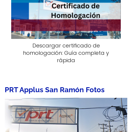
Descargar certificado de
homologación: Guía completa y
rápida
PRT Applus San Ramón Fotos