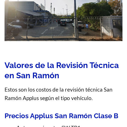
Valores de la Revisión Técnica
en San Ramón
Estos son los costos de la revisión técnica San
Ramón Applus según el tipo vehículo.
Precios Applus San Ramón Clase B