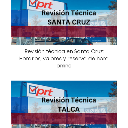
Revisión técnica en Santa Cruz:
Horarios, valores y reserva de hora
online