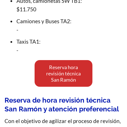
Autos, camionetas SW TB1:
$11.750
Camiones y Buses TA2:
-
Taxis TA1:
-
Reserva hora
revisión técnica
San Ramón
Reserva de hora revisión técnica
San Ramón y atención preferencial
Con el objetivo de agilizar el proceso de revisión,