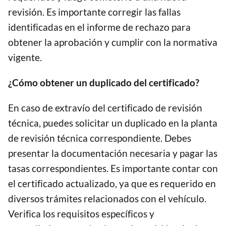
revisión. Es importante corregir las fallas
identificadas en el informe de rechazo para
obtener la aprobación y cumplir con la normativa
vigente.
¿Cómo obtener un duplicado del certificado?
En caso de extravío del certificado de revisión
técnica, puedes solicitar un duplicado en la planta
de revisión técnica correspondiente. Debes
presentar la documentación necesaria y pagar las
tasas correspondientes. Es importante contar con
el certificado actualizado, ya que es requerido en
diversos trámites relacionados con el vehículo.
Verifica los requisitos específicos y