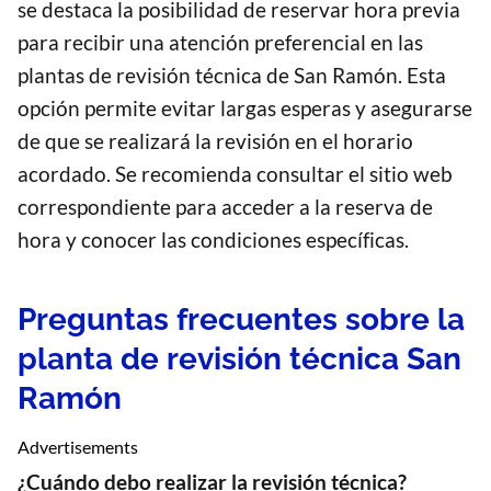
se destaca la posibilidad de reservar hora previa
para recibir una atención preferencial en las
plantas de revisión técnica de San Ramón. Esta
opción permite evitar largas esperas y asegurarse
de que se realizará la revisión en el horario
acordado. Se recomienda consultar el sitio web
correspondiente para acceder a la reserva de
hora y conocer las condiciones específicas.
Preguntas frecuentes sobre la
planta de revisión técnica San
Ramón
Advertisements
¿Cuándo debo realizar la revisión técnica?