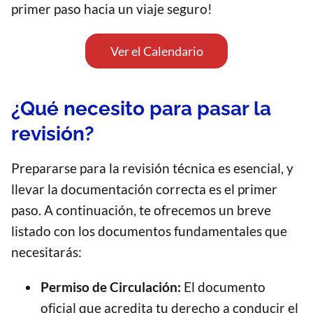
primer paso hacia un viaje seguro!
Ver el Calendario
¿Qué necesito para pasar la
revisión?
Prepararse para la revisión técnica es esencial, y
llevar la documentación correcta es el primer
paso. A continuación, te ofrecemos un breve
listado con los documentos fundamentales que
necesitarás:
Permiso de Circulación:
El documento
oficial que acredita tu derecho a conducir el