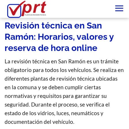
Revisión técnica en San
Ramón: Horarios, valores y
reserva de hora online
La revisión técnica en San Ramón es un trámite
obligatorio para todos los vehículos. Se realiza en
diferentes plantas de revisión técnica ubicadas
en la comuna y se deben cumplir ciertas
normativas y requisitos para garantizar su
seguridad. Durante el proceso, se verifica el
estado de los vidrios, luces, neumáticos y
documentación del vehículo.