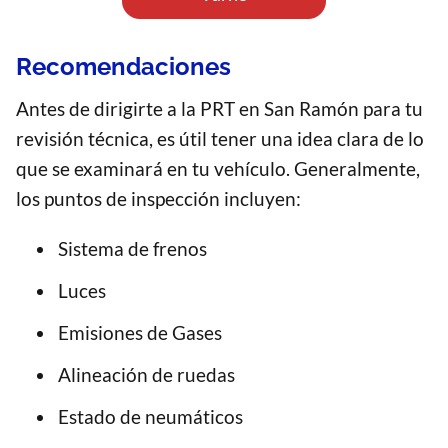
Recomendaciones
Antes de dirigirte a la PRT en San Ramón para tu
revisión técnica, es útil tener una idea clara de lo
que se examinará en tu vehículo. Generalmente,
los puntos de inspección incluyen:
Sistema de frenos
Luces
Emisiones de Gases
Alineación de ruedas
Estado de neumáticos