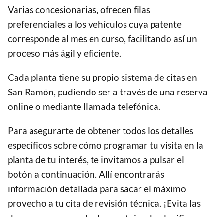
Varias concesionarias, ofrecen filas
preferenciales a los vehículos cuya patente
corresponde al mes en curso, facilitando así un
proceso más ágil y eficiente.
Cada planta tiene su propio sistema de citas en
San Ramón, pudiendo ser a través de una reserva
online o mediante llamada telefónica.
Para asegurarte de obtener todos los detalles
específicos sobre cómo programar tu visita en la
planta de tu interés, te invitamos a pulsar el
botón a continuación. Allí encontrarás
información detallada para sacar el máximo
provecho a tu cita de revisión técnica. ¡Evita las