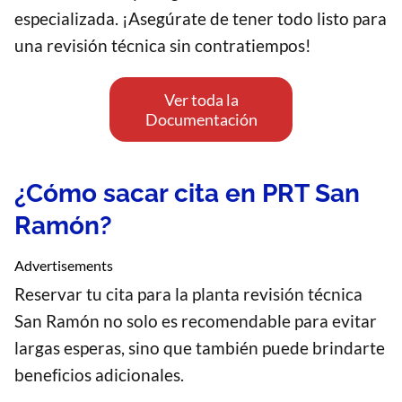
especializada. ¡Asegúrate de tener todo listo para
una revisión técnica sin contratiempos!
Ver toda la
Documentación
¿Cómo sacar cita en PRT San
Ramón?
Advertisements
Reservar tu cita para la planta revisión técnica
San Ramón no solo es recomendable para evitar
largas esperas, sino que también puede brindarte
beneficios adicionales.