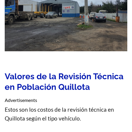
Valores de la Revisión Técnica
en Población Quillota
Advertisements
Estos son los costos de la revisión técnica en
Quillota según el tipo vehículo.