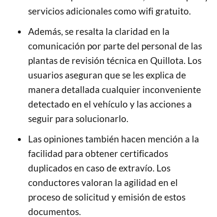
servicios adicionales como wifi gratuito.
Además, se resalta la claridad en la
comunicación por parte del personal de las
plantas de revisión técnica en Quillota. Los
usuarios aseguran que se les explica de
manera detallada cualquier inconveniente
detectado en el vehículo y las acciones a
seguir para solucionarlo.
Las opiniones también hacen mención a la
facilidad para obtener certificados
duplicados en caso de extravío. Los
conductores valoran la agilidad en el
proceso de solicitud y emisión de estos
documentos.