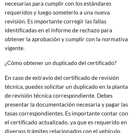
necesarias para cumplir con los estándares
requeridos y luego someterlo a una nueva
revisión. Es importante corregir las fallas
identificadas en el informe de rechazo para
obtener la aprobación y cumplir con la normativa
vigente.
¿Cómo obtener un duplicado del certificado?
En caso de extravío del certificado de revisión
técnica, puedes solicitar un duplicado en la planta
de revisión técnica correspondiente. Debes
presentar la documentación necesaria y pagar las
tasas correspondientes. Es importante contar con
el certificado actualizado, ya que es requerido en
diversos trámites relacionados con el vehículo.