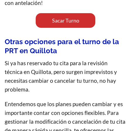
con antelación!
Sacar Turno
Otras opciones para el turno de la
PRT en Quillota
Si ya has reservado tu cita para la revisión
técnica en Quillota, pero surgen imprevistos y
necesitas cambiar o cancelar tu turno, no hay
problema.
Entendemos que los planes pueden cambiar y es
importante contar con opciones flexibles. Para
gestionar la modificación o cancelación de tu cita
de manera rápida y sencilla, te ofrecemos las