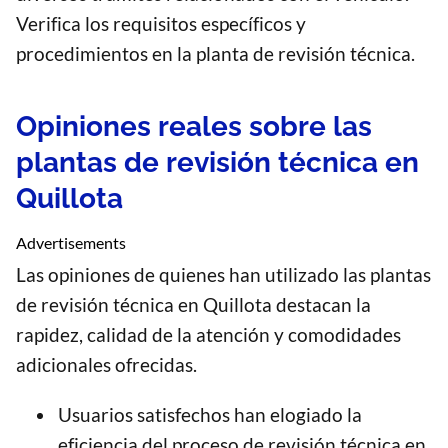
Verifica los requisitos específicos y
procedimientos en la planta de revisión técnica.
Opiniones reales sobre las
plantas de revisión técnica en
Quillota
Advertisements
Las opiniones de quienes han utilizado las plantas
de revisión técnica en Quillota destacan la
rapidez, calidad de la atención y comodidades
adicionales ofrecidas.
Usuarios satisfechos han elogiado la
eficiencia del proceso de revisión técnica en