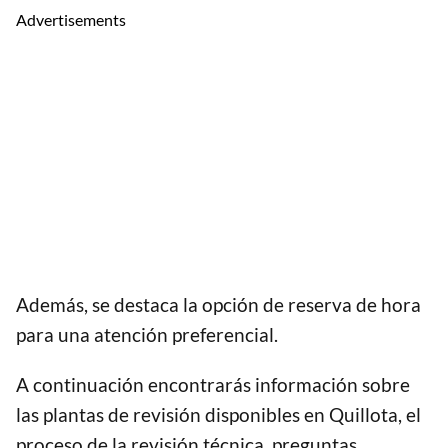
Advertisements
Además, se destaca la opción de reserva de hora
para una atención preferencial.
A continuación encontrarás información sobre
las plantas de revisión disponibles en Quillota, el
proceso de la revisión técnica, preguntas