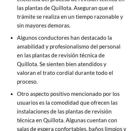
las plantas de Quillota. Aseguran que el
trámite se realiza en un tiempo razonable y
sin mayores demoras.
Algunos conductores han destacado la
amabilidad y profesionalismo del personal
en las plantas de revisión técnica de
Quillota. Se sienten bien atendidos y
valoran el trato cordial durante todo el
proceso.
Otro aspecto positivo mencionado por los
usuarios es la comodidad que ofrecen las
instalaciones de las plantas de revisión
técnica en Quillota. Algunas cuentan con
salas de espera confortables, baños limpios y