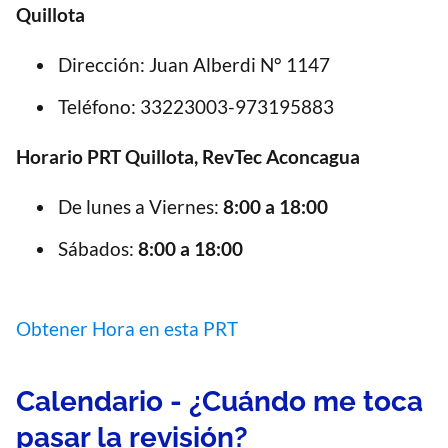
Quillota
Dirección: Juan Alberdi N° 1147
Teléfono: 33223003-973195883
Horario PRT Quillota, RevTec Aconcagua
De lunes a Viernes:
8:00 a 18:00
Sábados:
8:00 a 18:00
Obtener Hora en esta PRT
Calendario - ¿Cuándo me toca
pasar la revisión?