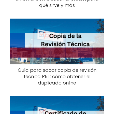
qué sirve y más
Guía para sacar copia de revisión
técnica PRT: cómo obtener el
duplicado online