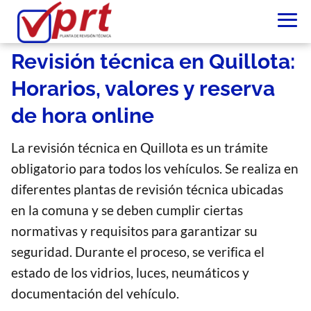
Revisión técnica en Quillota:
Horarios, valores y reserva
de hora online
La revisión técnica en Quillota es un trámite
obligatorio para todos los vehículos. Se realiza en
diferentes plantas de revisión técnica ubicadas
en la comuna y se deben cumplir ciertas
normativas y requisitos para garantizar su
seguridad. Durante el proceso, se verifica el
estado de los vidrios, luces, neumáticos y
documentación del vehículo.