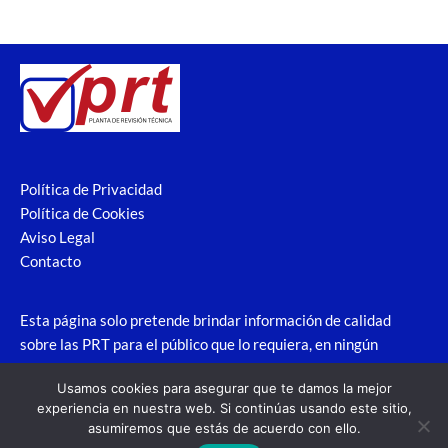
Política de Privacidad
Política de Cookies
Aviso Legal
Contacto
Esta página solo pretende brindar información de calidad
sobre las PRT para el público que lo requiera, en ningún
caso pretende suplantar la identidad de la web oficial ni
Usamos cookies para asegurar que te damos la mejor
nada similar.
experiencia en nuestra web. Si continúas usando este sitio,
asumiremos que estás de acuerdo con ello.