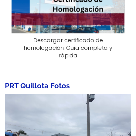
Descargar certificado de
homologación: Guía completa y
rápida
PRT Quillota Fotos