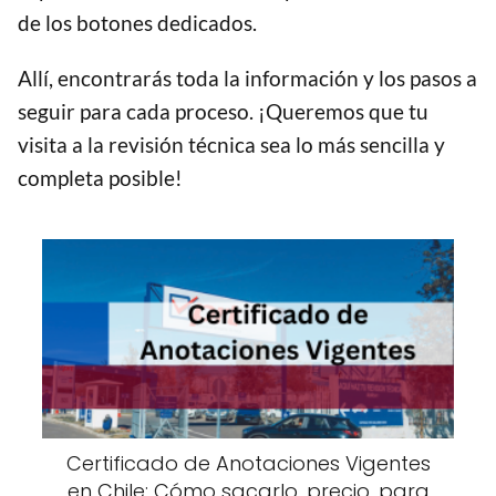
de los botones dedicados.
Allí, encontrarás toda la información y los pasos a
seguir para cada proceso. ¡Queremos que tu
visita a la revisión técnica sea lo más sencilla y
completa posible!
Certificado de Anotaciones Vigentes
en Chile: Cómo sacarlo, precio, para