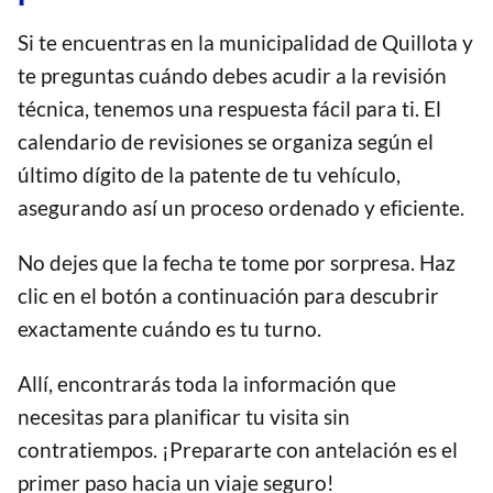
Si te encuentras en la municipalidad de Quillota y
te preguntas cuándo debes acudir a la revisión
técnica, tenemos una respuesta fácil para ti. El
calendario de revisiones se organiza según el
último dígito de la patente de tu vehículo,
asegurando así un proceso ordenado y eficiente.
No dejes que la fecha te tome por sorpresa. Haz
clic en el botón a continuación para descubrir
exactamente cuándo es tu turno.
Allí, encontrarás toda la información que
necesitas para planificar tu visita sin
contratiempos. ¡Prepararte con antelación es el
primer paso hacia un viaje seguro!