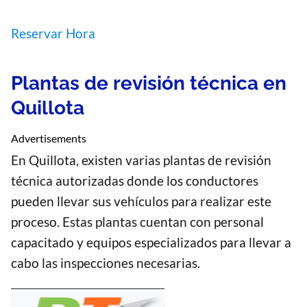
Reservar Hora
Plantas de revisión técnica en
Quillota
Advertisements
En Quillota, existen varias plantas de revisión
técnica autorizadas donde los conductores
pueden llevar sus vehículos para realizar este
proceso. Estas plantas cuentan con personal
capacitado y equipos especializados para llevar a
cabo las inspecciones necesarias.