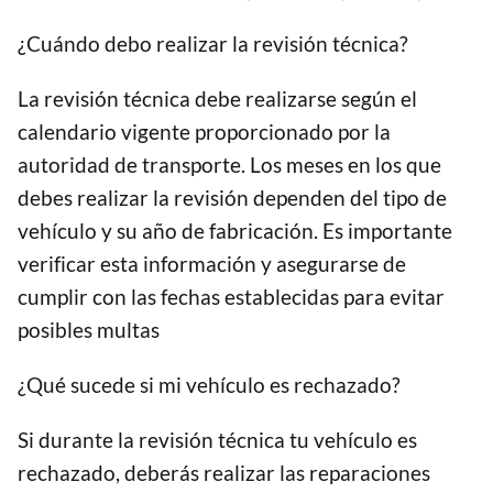
¿Cuándo debo realizar la revisión técnica?
La revisión técnica debe realizarse según el
calendario vigente proporcionado por la
autoridad de transporte. Los meses en los que
debes realizar la revisión dependen del tipo de
vehículo y su año de fabricación. Es importante
verificar esta información y asegurarse de
cumplir con las fechas establecidas para evitar
posibles multas
¿Qué sucede si mi vehículo es rechazado?
Si durante la revisión técnica tu vehículo es
rechazado, deberás realizar las reparaciones