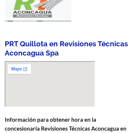
PRT Quillota en Revisiones Técnicas
Aconcagua Spa
Información para obtener hora en la
concesionaria Revisiones Técnicas Aconcagua en