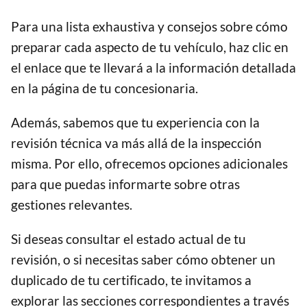
Para una lista exhaustiva y consejos sobre cómo
preparar cada aspecto de tu vehículo, haz clic en
el enlace que te llevará a la información detallada
en la página de tu concesionaria.
Además, sabemos que tu experiencia con la
revisión técnica va más allá de la inspección
misma. Por ello, ofrecemos opciones adicionales
para que puedas informarte sobre otras
gestiones relevantes.
Si deseas consultar el estado actual de tu
revisión, o si necesitas saber cómo obtener un
duplicado de tu certificado, te invitamos a
explorar las secciones correspondientes a través