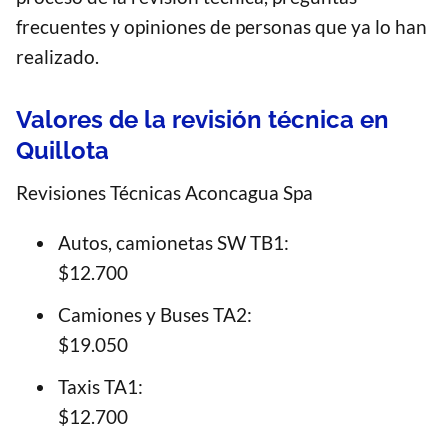
frecuentes y opiniones de personas que ya lo han
realizado.
Valores de la revisión técnica en
Quillota
Revisiones Técnicas Aconcagua Spa
Autos, camionetas SW TB1:
$12.700
Camiones y Buses TA2:
$19.050
Taxis TA1:
$12.700