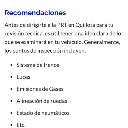
Recomendaciones
Antes de dirigirte a la PRT en Quillota para tu
revisión técnica, es útil tener una idea clara de lo
que se examinará en tu vehículo. Generalmente,
los puntos de inspección incluyen:
Sistema de frenos
Luces
Emisiones de Gases
Alineación de ruedas
Estado de neumáticos
Etc..