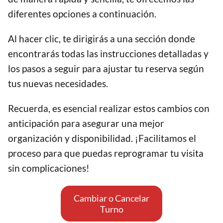
diferentes opciones a continuación.
Al hacer clic, te dirigirás a una sección donde
encontrarás todas las instrucciones detalladas y
los pasos a seguir para ajustar tu reserva según
tus nuevas necesidades.
Recuerda, es esencial realizar estos cambios con
anticipación para asegurar una mejor
organización y disponibilidad. ¡Facilitamos el
proceso para que puedas reprogramar tu visita
sin complicaciones!
Cambiar o Cancelar
Turno