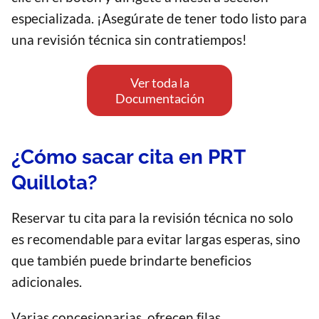
especializada. ¡Asegúrate de tener todo listo para
una revisión técnica sin contratiempos!
Ver toda la
Documentación
¿Cómo sacar cita en PRT
Quillota?
Reservar tu cita para la revisión técnica no solo
es recomendable para evitar largas esperas, sino
que también puede brindarte beneficios
adicionales.
Varias concesionarias, ofrecen filas