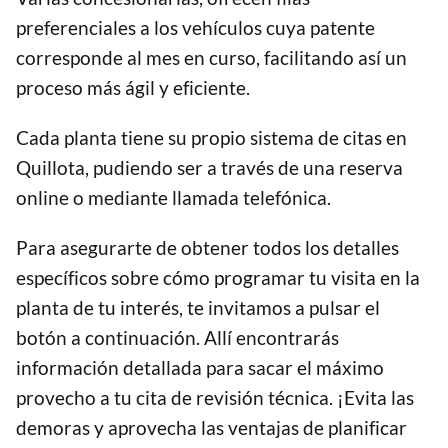
preferenciales a los vehículos cuya patente
corresponde al mes en curso, facilitando así un
proceso más ágil y eficiente.
Cada planta tiene su propio sistema de citas en
Quillota, pudiendo ser a través de una reserva
online o mediante llamada telefónica.
Para asegurarte de obtener todos los detalles
específicos sobre cómo programar tu visita en la
planta de tu interés, te invitamos a pulsar el
botón a continuación. Allí encontrarás
información detallada para sacar el máximo
provecho a tu cita de revisión técnica. ¡Evita las
demoras y aprovecha las ventajas de planificar