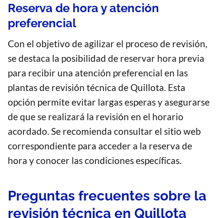
Reserva de hora y atención
preferencial
Con el objetivo de agilizar el proceso de revisión,
se destaca la posibilidad de reservar hora previa
para recibir una atención preferencial en las
plantas de revisión técnica de Quillota. Esta
opción permite evitar largas esperas y asegurarse
de que se realizará la revisión en el horario
acordado. Se recomienda consultar el sitio web
correspondiente para acceder a la reserva de
hora y conocer las condiciones específicas.
Preguntas frecuentes sobre la
revisión técnica en Quillota