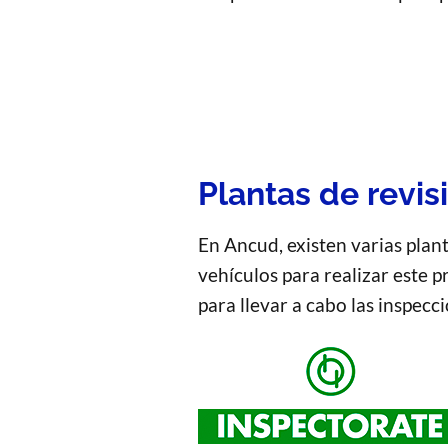
Plantas de revis
En Ancud, existen varias plan
vehículos para realizar este 
para llevar a cabo las inspecc