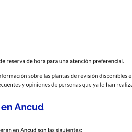
de reserva de hora para una atención preferencial.
formación sobre las plantas de revisión disponibles e
recuentes y opiniones de personas que ya lo han realiz
 en Ancud
peran en Ancud son las siguientes: