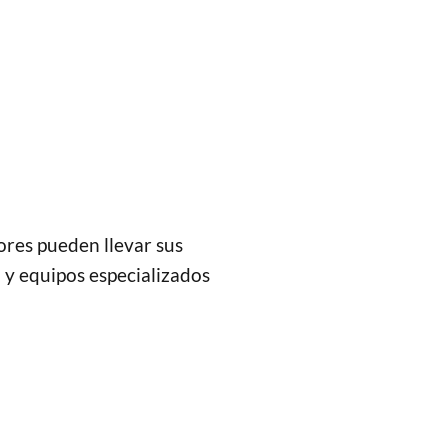
ores pueden llevar sus
 y equipos especializados