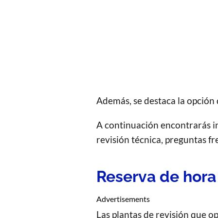
Además, se destaca la opción 
A continuación encontrarás in
revisión técnica, preguntas f
Reserva de hora
Advertisements
Las plantas de revisión que o