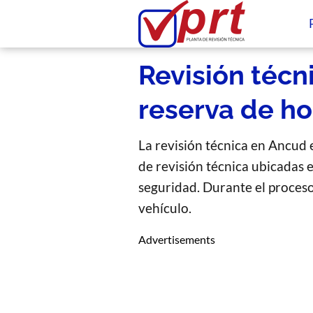
Revisión técn
reserva de ho
La revisión técnica en Ancud e
de revisión técnica ubicadas 
seguridad. Durante el proceso,
vehículo.
Advertisements