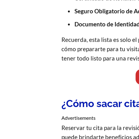
Seguro Obligatorio de A
Documento de Identidad
Recuerda, esta lista es solo 
cómo prepararte para tu visita
tener todo listo para una revi
¿Cómo sacar cit
Advertisements
Reservar tu cita para la revis
puede brindarte beneficios ad