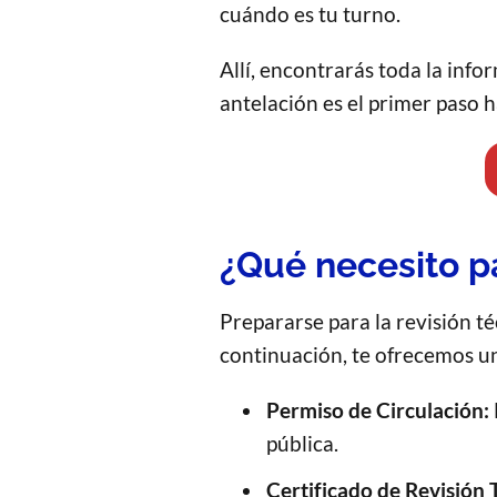
cuándo es tu turno.
Allí, encontrarás toda la info
antelación es el primer paso h
¿Qué necesito pa
Prepararse para la revisión té
continuación, te ofrecemos u
Permiso de Circulación:
pública.
Certificado de Revisión 