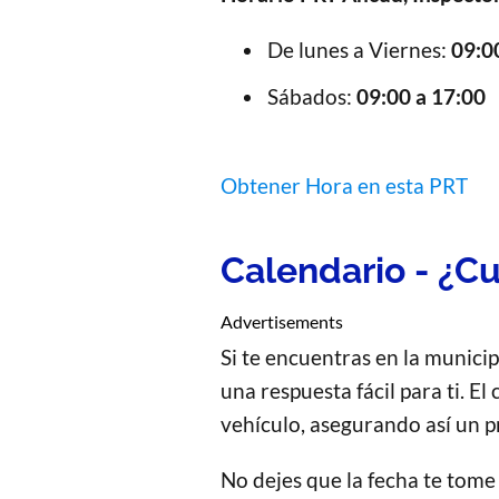
De lunes a Viernes:
09:0
Sábados:
09:00 a 17:00
Obtener Hora en esta PRT
Calendario - ¿Cu
Advertisements
Si te encuentras en la munici
una respuesta fácil para ti. El
vehículo, asegurando así un p
No dejes que la fecha te tome