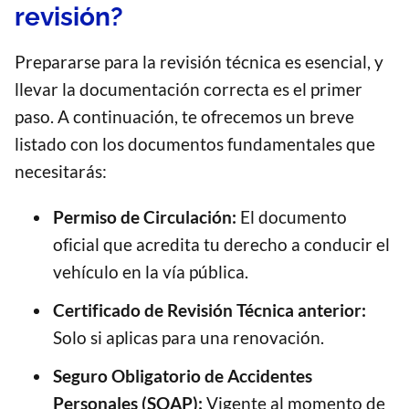
revisión?
Prepararse para la revisión técnica es esencial, y
llevar la documentación correcta es el primer
paso. A continuación, te ofrecemos un breve
listado con los documentos fundamentales que
necesitarás:
Permiso de Circulación:
El documento
oficial que acredita tu derecho a conducir el
vehículo en la vía pública.
Certificado de Revisión Técnica anterior:
Solo si aplicas para una renovación.
Seguro Obligatorio de Accidentes
Personales (SOAP):
Vigente al momento de