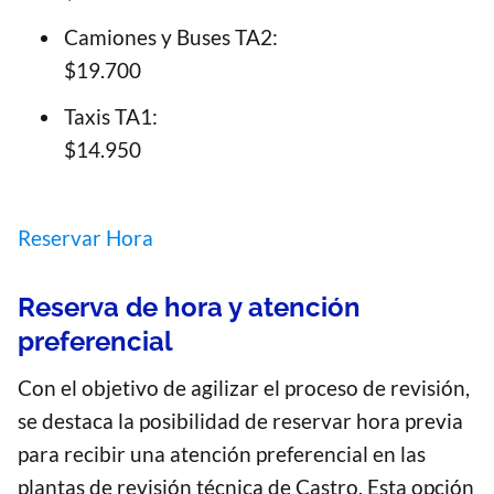
Camiones y Buses TA2:
$19.700
Taxis TA1:
$14.950
Reservar Hora
Reserva de hora y atención
preferencial
Con el objetivo de agilizar el proceso de revisión,
se destaca la posibilidad de reservar hora previa
para recibir una atención preferencial en las
plantas de revisión técnica de Castro. Esta opción