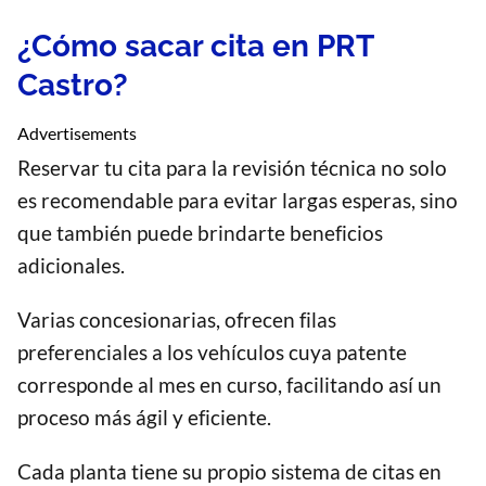
¿Cómo sacar cita en PRT
Castro?
Advertisements
Reservar tu cita para la revisión técnica no solo
es recomendable para evitar largas esperas, sino
que también puede brindarte beneficios
adicionales.
Varias concesionarias, ofrecen filas
preferenciales a los vehículos cuya patente
corresponde al mes en curso, facilitando así un
proceso más ágil y eficiente.
Cada planta tiene su propio sistema de citas en