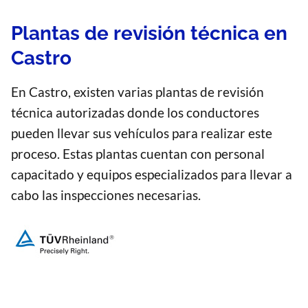
Plantas de revisión técnica en
Castro
En Castro, existen varias plantas de revisión
técnica autorizadas donde los conductores
pueden llevar sus vehículos para realizar este
proceso. Estas plantas cuentan con personal
capacitado y equipos especializados para llevar a
cabo las inspecciones necesarias.