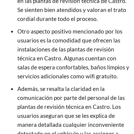
en las plantas de revisión técnica de Castro.
Se sienten bien atendidos y valoran el trato
cordial durante todo el proceso.
Otro aspecto positivo mencionado por los
usuarios es la comodidad que ofrecen las
instalaciones de las plantas de revisión
técnica en Castro. Algunas cuentan con
salas de espera confortables, baños limpios y
servicios adicionales como wifi gratuito.
Además, se resalta la claridad en la
comunicación por parte del personal de las
plantas de revisión técnica en Castro. Los
usuarios aseguran que se les explica de
manera detallada cualquier inconveniente
detectado en el vehículo y las acciones a