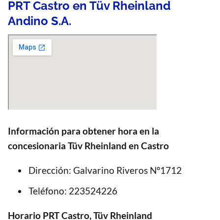
PRT Castro en Tüv Rheinland
Andino S.A.
Información para obtener hora en la
concesionaria Tüv Rheinland en Castro
Dirección: Galvarino Riveros Nº1712
Teléfono: 223524226
Horario PRT Castro, Tüv Rheinland