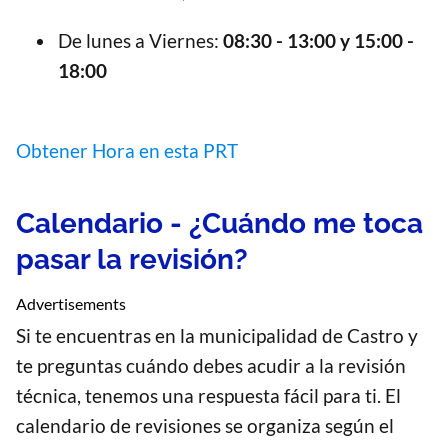
De lunes a Viernes:
08:30 - 13:00 y 15:00 -
18:00
Obtener Hora en esta PRT
Calendario - ¿Cuándo me toca
pasar la revisión?
Advertisements
Si te encuentras en la municipalidad de Castro y
te preguntas cuándo debes acudir a la revisión
técnica, tenemos una respuesta fácil para ti. El
calendario de revisiones se organiza según el