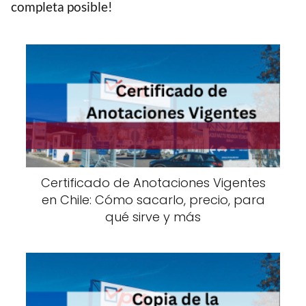
completa posible!
Certificado de Anotaciones Vigentes
en Chile: Cómo sacarlo, precio, para
qué sirve y más