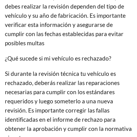
debes realizar la revisión dependen del tipo de
vehículo y su año de fabricación. Es importante
verificar esta información y asegurarse de
cumplir con las fechas establecidas para evitar
posibles multas
¿Qué sucede si mi vehículo es rechazado?
Si durante la revisión técnica tu vehículo es
rechazado, deberás realizar las reparaciones
necesarias para cumplir con los estándares
requeridos y luego someterlo a una nueva
revisión. Es importante corregir las fallas
identificadas en el informe de rechazo para
obtener la aprobación y cumplir con la normativa