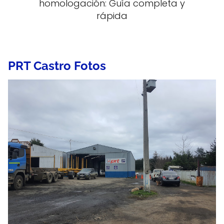
homologación: Guía completa y
rápida
PRT Castro Fotos