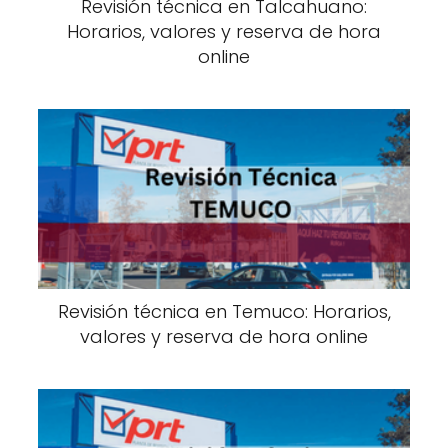
Revisión técnica en Talcahuano:
Horarios, valores y reserva de hora
online
Revisión técnica en Temuco: Horarios,
valores y reserva de hora online