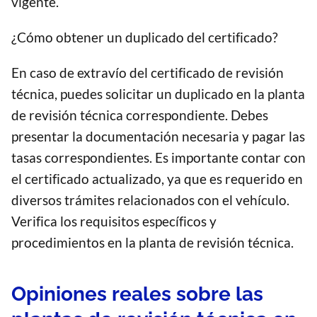
vigente.
¿Cómo obtener un duplicado del certificado?
En caso de extravío del certificado de revisión
técnica, puedes solicitar un duplicado en la planta
de revisión técnica correspondiente. Debes
presentar la documentación necesaria y pagar las
tasas correspondientes. Es importante contar con
el certificado actualizado, ya que es requerido en
diversos trámites relacionados con el vehículo.
Verifica los requisitos específicos y
procedimientos en la planta de revisión técnica.
Opiniones reales sobre las