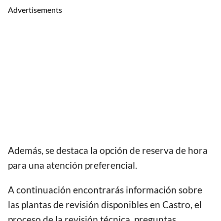
Advertisements
Además, se destaca la opción de reserva de hora
para una atención preferencial.
A continuación encontrarás información sobre
las plantas de revisión disponibles en Castro, el
proceso de la revisión técnica, preguntas