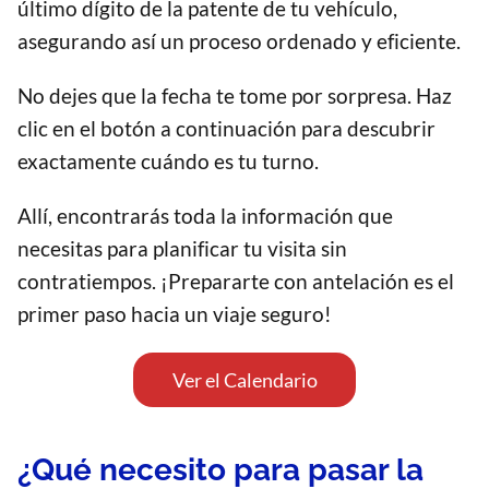
último dígito de la patente de tu vehículo,
asegurando así un proceso ordenado y eficiente.
No dejes que la fecha te tome por sorpresa. Haz
clic en el botón a continuación para descubrir
exactamente cuándo es tu turno.
Allí, encontrarás toda la información que
necesitas para planificar tu visita sin
contratiempos. ¡Prepararte con antelación es el
primer paso hacia un viaje seguro!
Ver el Calendario
¿Qué necesito para pasar la