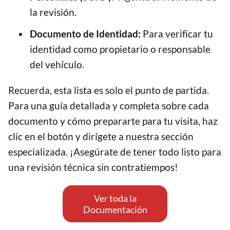
la revisión.
Documento de Identidad:
Para verificar tu
identidad como propietario o responsable
del vehículo.
Recuerda, esta lista es solo el punto de partida.
Para una guía detallada y completa sobre cada
documento y cómo prepararte para tu visita, haz
clic en el botón y dirígete a nuestra sección
especializada. ¡Asegúrate de tener todo listo para
una revisión técnica sin contratiempos!
Ver toda la
Documentación