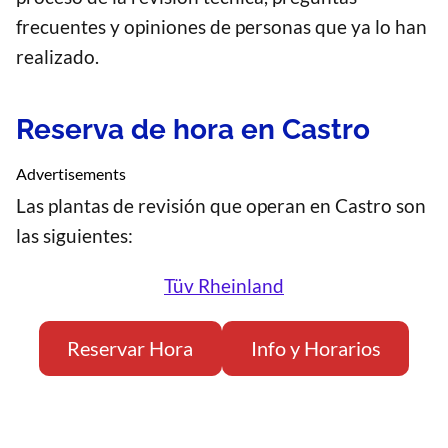
frecuentes y opiniones de personas que ya lo han
realizado.
Reserva de hora en Castro
Advertisements
Las plantas de revisión que operan en Castro son
las siguientes:
Tüv Rheinland
Reservar Hora
Info y Horarios