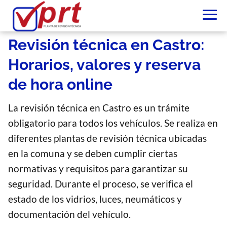
Revisión técnica en Castro:
Horarios, valores y reserva
de hora online
La revisión técnica en Castro es un trámite
obligatorio para todos los vehículos. Se realiza en
diferentes plantas de revisión técnica ubicadas
en la comuna y se deben cumplir ciertas
normativas y requisitos para garantizar su
seguridad. Durante el proceso, se verifica el
estado de los vidrios, luces, neumáticos y
documentación del vehículo.