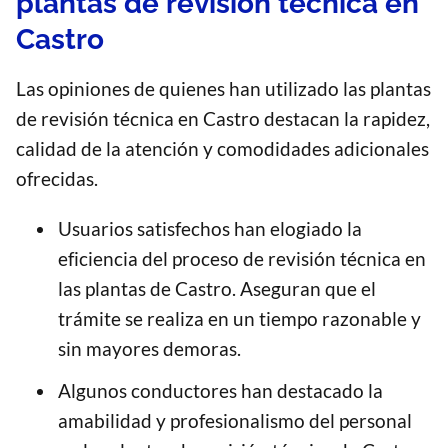
plantas de revisión técnica en
Castro
Las opiniones de quienes han utilizado las plantas
de revisión técnica en Castro destacan la rapidez,
calidad de la atención y comodidades adicionales
ofrecidas.
Usuarios satisfechos han elogiado la
eficiencia del proceso de revisión técnica en
las plantas de Castro. Aseguran que el
trámite se realiza en un tiempo razonable y
sin mayores demoras.
Algunos conductores han destacado la
amabilidad y profesionalismo del personal