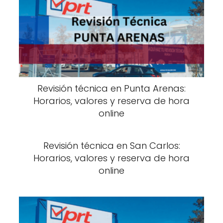
Revisión técnica en Punta Arenas:
Horarios, valores y reserva de hora
online
Revisión técnica en San Carlos:
Horarios, valores y reserva de hora
online