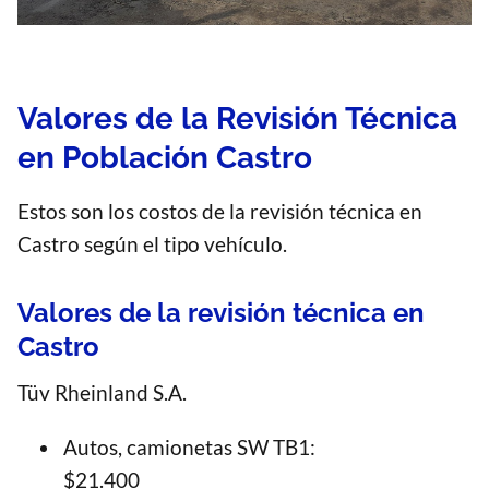
Valores de la Revisión Técnica
en Población Castro
Estos son los costos de la revisión técnica en
Castro según el tipo vehículo.
Valores de la revisión técnica en
Castro
Tüv Rheinland S.A.
Autos, camionetas SW TB1:
$21.400