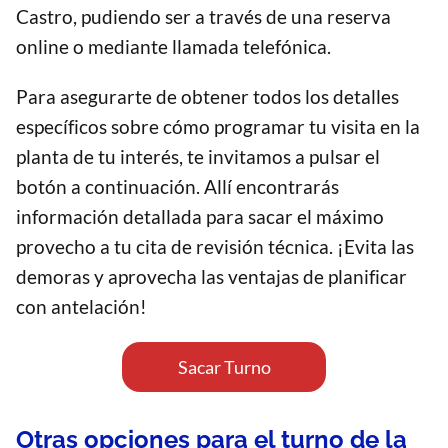
Castro, pudiendo ser a través de una reserva
online o mediante llamada telefónica.
Para asegurarte de obtener todos los detalles
específicos sobre cómo programar tu visita en la
planta de tu interés, te invitamos a pulsar el
botón a continuación. Allí encontrarás
información detallada para sacar el máximo
provecho a tu cita de revisión técnica. ¡Evita las
demoras y aprovecha las ventajas de planificar
con antelación!
Sacar Turno
Otras opciones para el turno de la