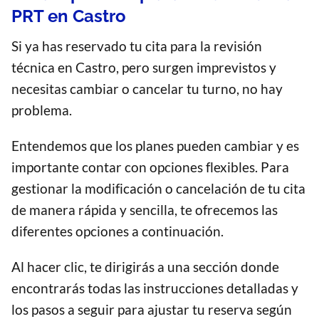
PRT en Castro
Si ya has reservado tu cita para la revisión
técnica en Castro, pero surgen imprevistos y
necesitas cambiar o cancelar tu turno, no hay
problema.
Entendemos que los planes pueden cambiar y es
importante contar con opciones flexibles. Para
gestionar la modificación o cancelación de tu cita
de manera rápida y sencilla, te ofrecemos las
diferentes opciones a continuación.
Al hacer clic, te dirigirás a una sección donde
encontrarás todas las instrucciones detalladas y
los pasos a seguir para ajustar tu reserva según