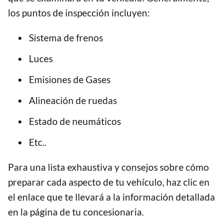
los puntos de inspección incluyen:
Sistema de frenos
Luces
Emisiones de Gases
Alineación de ruedas
Estado de neumáticos
Etc..
Para una lista exhaustiva y consejos sobre cómo
preparar cada aspecto de tu vehículo, haz clic en
el enlace que te llevará a la información detallada
en la página de tu concesionaria.