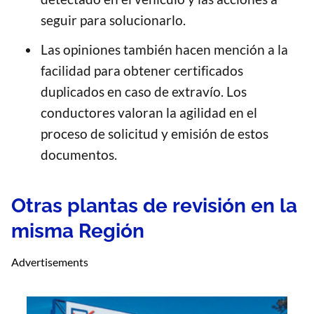
seguir para solucionarlo.
Las opiniones también hacen mención a la
facilidad para obtener certificados
duplicados en caso de extravío. Los
conductores valoran la agilidad en el
proceso de solicitud y emisión de estos
documentos.
Otras plantas de revisión en la
misma Región
Advertisements