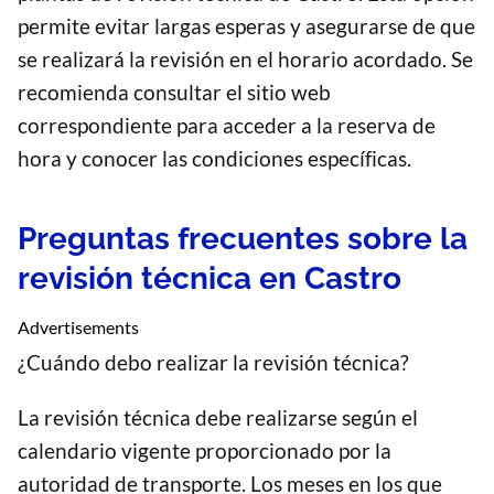
permite evitar largas esperas y asegurarse de que
se realizará la revisión en el horario acordado. Se
recomienda consultar el sitio web
correspondiente para acceder a la reserva de
hora y conocer las condiciones específicas.
Preguntas frecuentes sobre la
revisión técnica en Castro
Advertisements
¿Cuándo debo realizar la revisión técnica?
La revisión técnica debe realizarse según el
calendario vigente proporcionado por la
autoridad de transporte. Los meses en los que