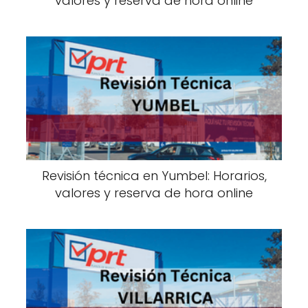
valores y reserva de hora online
Revisión técnica en Yumbel: Horarios,
valores y reserva de hora online