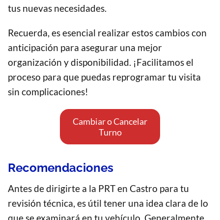
tus nuevas necesidades.
Recuerda, es esencial realizar estos cambios con
anticipación para asegurar una mejor
organización y disponibilidad. ¡Facilitamos el
proceso para que puedas reprogramar tu visita
sin complicaciones!
Cambiar o Cancelar
Turno
Recomendaciones
Antes de dirigirte a la PRT en Castro para tu
revisión técnica, es útil tener una idea clara de lo
que se examinará en tu vehículo. Generalmente,