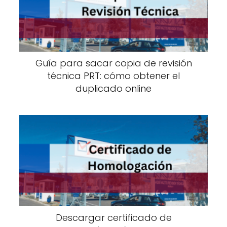
Guía para sacar copia de revisión
técnica PRT: cómo obtener el
duplicado online
Descargar certificado de