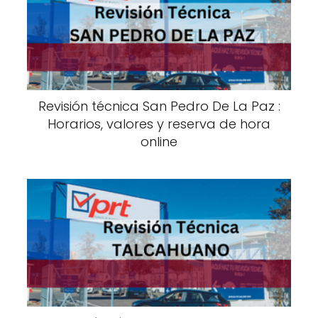
Revisión técnica San Pedro De La Paz :
Horarios, valores y reserva de hora
online