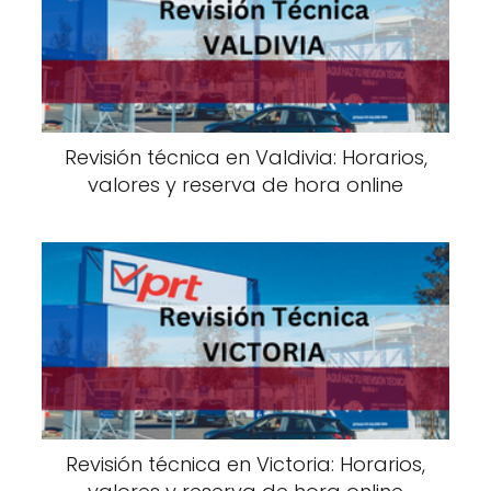
Revisión técnica en Valdivia: Horarios,
valores y reserva de hora online
Revisión técnica en Victoria: Horarios,