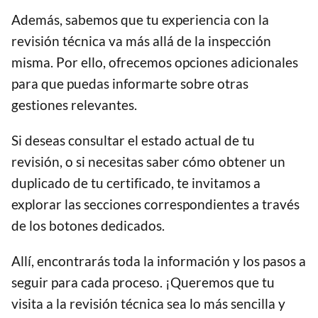
Además, sabemos que tu experiencia con la
revisión técnica va más allá de la inspección
misma. Por ello, ofrecemos opciones adicionales
para que puedas informarte sobre otras
gestiones relevantes.
Si deseas consultar el estado actual de tu
revisión, o si necesitas saber cómo obtener un
duplicado de tu certificado, te invitamos a
explorar las secciones correspondientes a través
de los botones dedicados.
Allí, encontrarás toda la información y los pasos a
seguir para cada proceso. ¡Queremos que tu
visita a la revisión técnica sea lo más sencilla y